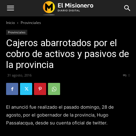
Inicio
Provinciales
Provinciales
Cajeros abarrotados por el
cobro de activos y pasivos de
la provincia
31 agosto, 2016
215
0
El anunció fue realizado el pasado domingo, 28 de
agosto, por el gobernador de la provincia, Hugo
Passalacqua, desde su cuenta oficial de twitter.