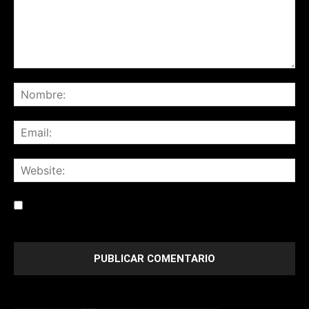
Save my name, email, and website in this browser for the
next time I comment.