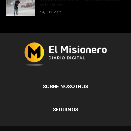
en Misiones
5 agosto, 2026
SOBRE NOSOTROS
SEGUINOS