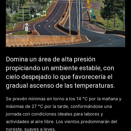
Domina un área de alta presión
propiciando un ambiente estable, con
cielo despejado lo que favorecería el
gradual ascenso de las temperaturas.
Se prevén mínimas en torno a los 14 °C por la mañana y
máximas de 27 °C por la tarde, conformándose una
jornada con condiciones ideales para labores y
actividades al aire libre. Los vientos predominarán del
noreste, suaves a leves.