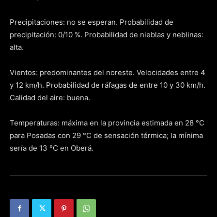
Precipitaciones: no se esperan. Probabilidad de
precipitación: 0/10 %. Probabilidad de nieblas y neblinas:
alta.
Vientos: predominantes del noreste. Velocidades entre 4
y 12 km/h. Probabilidad de ráfagas de entre 10 y 30 km/h.
Calidad del aire: buena.
Temperaturas: máxima en la provincia estimada en 28 °C
para Posadas con 29 °C de sensación térmica; la mínima
sería de 13 °C en Oberá.