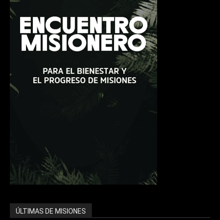
ÚLTIMAS DE MISIONES