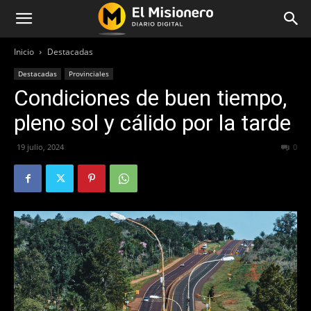
Inicio
Destacadas
Destacadas
Provinciales
Condiciones de buen tiempo,
pleno sol y cálido por la tarde
19 julio, 2024
317
0