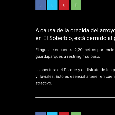
A causa de la crecida del arroy
en El Soberbio, está cerrado al 
El agua se encuentra 2,20 metros por encima
guardaparques a restringir su paso.
La apertura del Parque y el disfrute de los 
y fluviales. Esto es esencial a tener en cuen
atractivo.