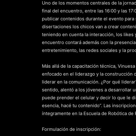
Uno de los momentos centrales de la jornada
final del encuentro, entre las 16:00 y las 1
publicar contenidos durante el evento para
disertaciones los chicos van a crear conte
teniendo en cuenta la interacción, los likes 
encuentro contará además con la presencia 
entretenimiento, las redes sociales y la pro
Más allá de la capacitación técnica, Vinues
enfocado en el liderazgo y la construcción 
liderar en la comunicación. ¿Por qué lidera
sentido, alentó a los jóvenes a desarrollar 
puede prender el celular y decir lo que le 
esencia, hacé tu contenido”. Las inscripcion
íntegramente en la Escuela de Robótica de P
Formulación de inscripción: