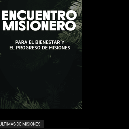
ÚLTIMAS DE MISIONES