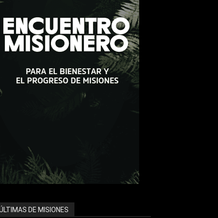
ÚLTIMAS DE MISIONES