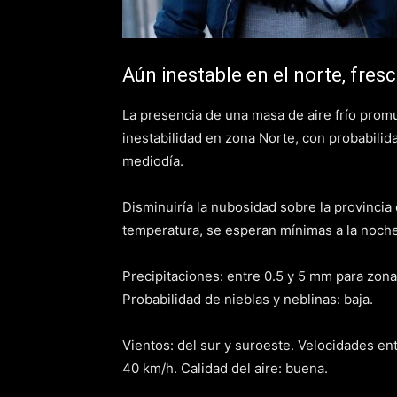
Aún inestable en el norte, fresco
La presencia de una masa de aire frío pro
inestabilidad en zona Norte, con probabili
mediodía.
Disminuiría la nubosidad sobre la provincia
temperatura, se esperan mínimas a la noche
Precipitaciones: entre 0.5 y 5 mm para zona
Probabilidad de nieblas y neblinas: baja.
Vientos: del sur y suroeste. Velocidades ent
40 km/h. Calidad del aire: buena.