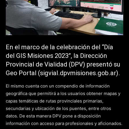
En el marco de la celebración del “Día
del GIS Misiones 2023”, la Dirección
Provincial de Vialidad (DPV) presentó su
Geo Portal (sigvial.dpvmisiones.gob.ar).
El mismo cuenta con un compendio de información
geográfica que permitirá a los usuarios obtener mapas y
capas temáticas de rutas provinciales primarias,
secundarias y ubicación de los puentes, entre otros
datos. De esta manera DPV pone a disposición
información con acceso para profesionales y aficionados.