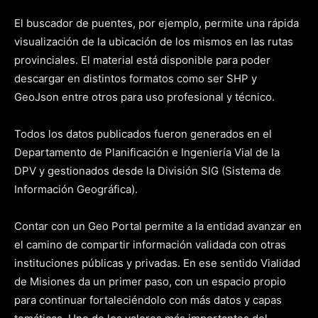
El buscador de puentes, por ejemplo, permite una rápida
visualización de la ubicación de los mismos en las rutas
provinciales. El material está disponible para poder
descargar en distintos formatos como ser SHP y
GeoJson entre otros para uso profesional y técnico.
Todos los datos publicados fueron generados en el
Departamento de Planificación e Ingeniería Vial de la
DPV y gestionados desde la División SIG (Sistema de
Información Geográfica).
Contar con un Geo Portal permite a la entidad avanzar en
el camino de compartir información validada con otras
instituciones públicas y privadas. En ese sentido Vialidad
de Misiones da un primer paso, con un espacio propio
para continuar fortaleciéndolo con más datos y capas