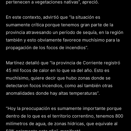
pertenecen a vegetaciones nativas”, apreció.
En este contexto, advirtió que “la situación es
sumamente crítica porque tenemos gran parte de la
provincia atravesando un período de sequía, en la región
también y esto obviamente favorece muchísimo para la
propagación de los focos de incendios”.
Martínez detalló que “la provincia de Corriente registró
45 mil focos de calor en lo que va del año. Esto es
muchísimo, quiere decir que hubo zonas donde se
detectaron focos incendios, como así también otras
anomalidades donde hay altas temperaturas”.
“Hoy la preocupación es sumamente importante porque
dentro de lo que es el territorio correntino, tenemos 800
milímetros de agua, de zonas hídricas, que equivale al