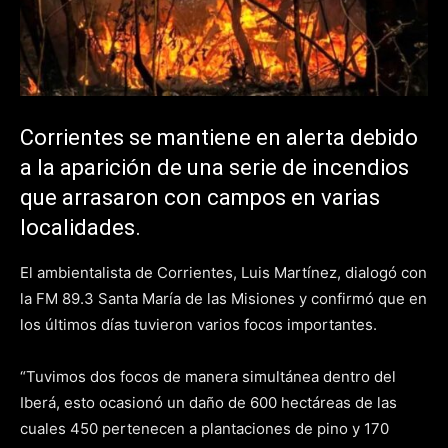
Corrientes se mantiene en alerta debido
a la aparición de una serie de incendios
que arrasaron con campos en varias
localidades.
El ambientalista de Corrientes, Luis Martínez, dialogó con
la FM 89.3 Santa María de las Misiones y confirmó que en
los últimos días tuvieron varios focos importantes.
“Tuvimos dos focos de manera simultánea dentro del
Iberá, esto ocasionó un daño de 600 hectáreas de las
cuales 450 pertenecen a plantaciones de pino y 170