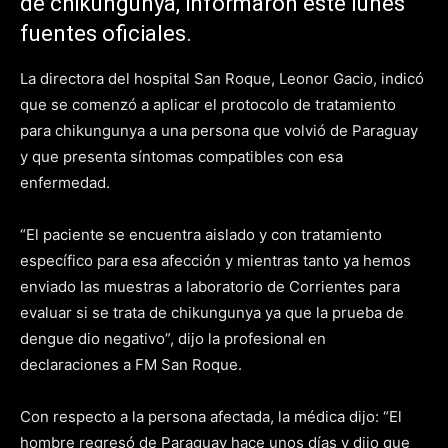
de chikungunya, informaron este lunes
fuentes oficiales.
La directora del hospital San Roque, Leonor Gacio, indicó
que se comenzó a aplicar el protocolo de tratamiento
para chikungunya a una persona que volvió de Paraguay
y que presenta síntomas compatibles con esa
enfermedad.
“El paciente se encuentra aislado y con tratamiento
específico para esa afección y mientras tanto ya hemos
enviado las muestras a laboratorio de Corrientes para
evaluar si se trata de chikungunya ya que la prueba de
dengue dio negativo”, dijo la profesional en
declaraciones a FM San Roque.
Con respecto a la persona afectada, la médica dijo: “El
hombre regresó de Paraguay hace unos días y dijo que