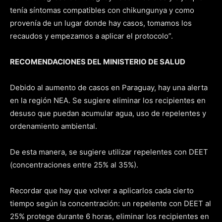
tenía síntomas compatibles con chikungunya y como
provenía de un lugar donde hay casos, tomamos los
recaudos y empezamos a aplicar el protocolo”.
RECOMENDACIONES DEL MINISTERIO DE SALUD
Debido al aumento de casos en Paraguay, hay una alerta
en la región NEA. Se sugiere eliminar los recipientes en
desuso que puedan acumular agua, uso de repelentes y
ordenamiento ambiental.
De esta manera, se sugiere utilizar repelentes con DEET
(concentraciones entre 25% al 35%).
Recordar que hay que volver a aplicarlos cada cierto
tiempo según la concentración: un repelente con DEET al
25% protege durante 6 horas, eliminar los recipientes en