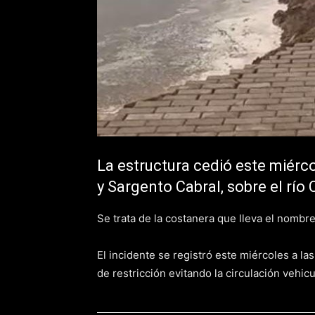
La estructura cedió este miérc
y Sargento Cabral, sobre el río 
Se trata de la costanera que lleva el nombr
El incidente se registró este miércoles a 
de restricción evitando la circulación vehicu