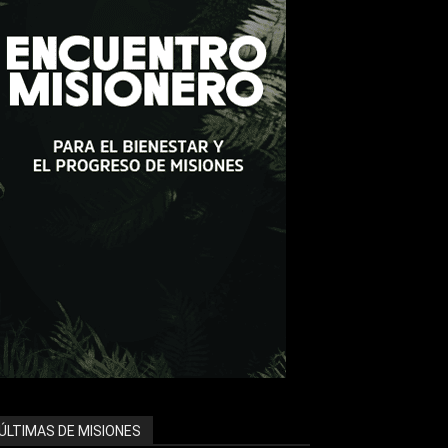
ÚLTIMAS DE MISIONES