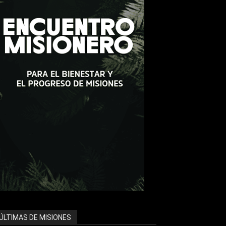
ÚLTIMAS DE MISIONES