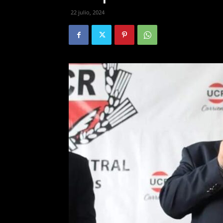
22 julio, 2024