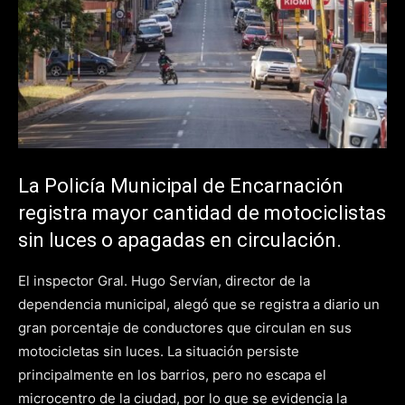
La Policía Municipal de Encarnación
registra mayor cantidad de motociclistas
sin luces o apagadas en circulación.
El inspector Gral. Hugo Servían, director de la
dependencia municipal, alegó que se registra a diario un
gran porcentaje de conductores que circulan en sus
motocicletas sin luces. La situación persiste
principalmente en los barrios, pero no escapa el
microcentro de la ciudad, por lo que se evidencia la