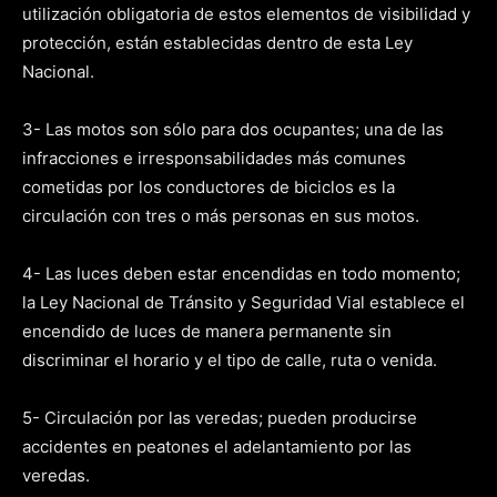
utilización obligatoria de estos elementos de visibilidad y
protección, están establecidas dentro de esta Ley
Nacional.
3- Las motos son sólo para dos ocupantes; una de las
infracciones e irresponsabilidades más comunes
cometidas por los conductores de biciclos es la
circulación con tres o más personas en sus motos.
4- Las luces deben estar encendidas en todo momento;
la Ley Nacional de Tránsito y Seguridad Vial establece el
encendido de luces de manera permanente sin
discriminar el horario y el tipo de calle, ruta o venida.
5- Circulación por las veredas; pueden producirse
accidentes en peatones el adelantamiento por las
veredas.