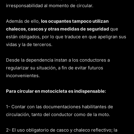
irresponsabilidad al momento de circular.
Además de ello,
los ocupantes tampoco utilizan
chalecos, cascos y otras medidas de seguridad
que
están obligados, por lo que traduce en que apeligran sus
vidas y la de terceros.
Desde la dependencia instan a los conductores a
regularizar su situación, a fin de evitar futuros
inconvenientes.
Para circular en motocicleta es indispensable:
1- Contar con las documentaciones habilitantes de
circulación, tanto del conductor como de la moto.
2- El uso obligatorio de casco y chaleco reflectivo; la