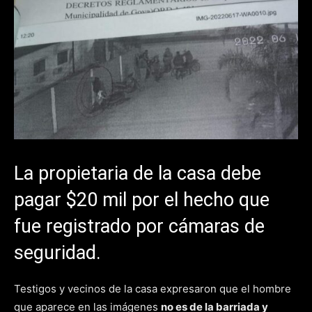
La propietaria de la casa debe
pagar $20 mil por el hecho que
fue registrado por cámaras de
seguridad.
Testigos y vecinos de la casa expresaron que el hombre
que aparece en las imágenes
no es de la barriada y