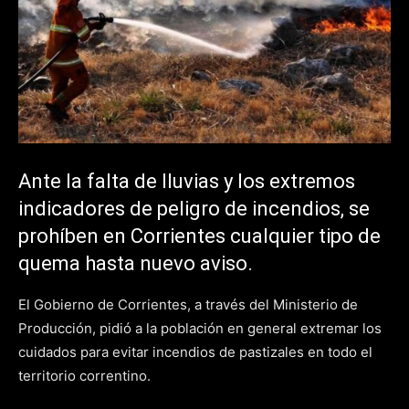
Ante la falta de lluvias y los extremos
indicadores de peligro de incendios, se
prohíben en Corrientes cualquier tipo de
quema hasta nuevo aviso.
El Gobierno de Corrientes, a través del Ministerio de
Producción, pidió a la población en general extremar los
cuidados para evitar incendios de pastizales en todo el
territorio correntino.