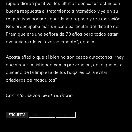
rápido dieron positivo, los últimos dos casos están con
buena respuesta al tratamiento sintomático y ya en su
respectivos hogares guardando reposo y recuperación.
Nos preocupaba más un caso particular del distrito de
Fram que era una señora de 70 años pero todos están
evolucionando ya favorablemente”, detalló.
Acosta añadió que si bien no son casos autóctonos, “hay
que seguir insistiendo con la prevención, en lo que es el
cuidado de la limpieza de los hogares para evitar
criaderos de mosquitos”.
Con información de El Territorio
ETIQUETAS
Chikungunya
Paraguay