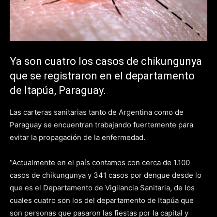
Ya son cuatro los casos de chikungunya
que se registraron en el departamento
de Itapúa, Paraguay.
Las carteras sanitarias tanto de Argentina como de
Paraguay se encuentran trabajando fuertemente para
evitar la propagación de la enfermedad.
“Actualmente en el país contamos con cerca de 1.100
casos de chikungunya y 341 casos por dengue desde lo
que es el Departamento de Vigilancia Sanitaria, de los
cuales cuatro son los del departamento de Itapúa que
son personas que pasaron las fiestas por la capital y