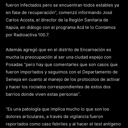
fueron infectados pero se encuentran todos estables ya
en fase de recuperación”, comenzó informando José
Carlos Acosta, el director de la Región Sanitaria de
Itapúa, en diálogo con el programa Acá te lo Contamos
por Radioactiva 100.7.
Además agregó que en el distrito de Encarnación es
mucha la preocupación al ser una ciudad espejo con
Posadas “pero hay que comentarles que son casos que
fueron importados y seguimos con el Departamento de
Senepa en cuanto al manejo de los protocolos de activar
y hacer los rociados correspondientes de estos dos
barrios donde viven estas personas”.
“Es una patología que implica mucho lo que son los
dolores articulares, a través de vigilancia fueron
reportados como caso febriles y al hacer el test antígeno