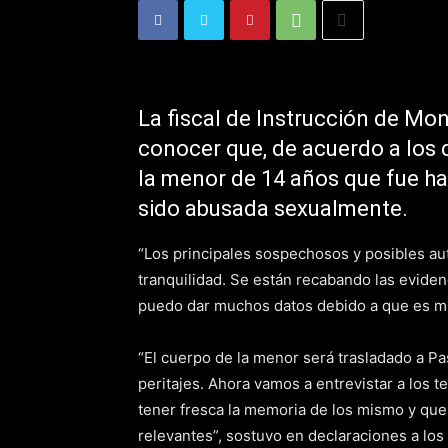
La fiscal de Instrucción de Mon
conocer que, de acuerdo a los 
la menor de 14 años que fue ha
sido abusada sexualmente.
“Los principales sospechosos y posibles au
tranquilidad. Se están recabando las evidenc
puedo dar muchos datos debido a que es mu
“El cuerpo de la menor será trasladado a Pa
peritajes. Ahora vamos a entrevistar a los 
tener fresca la memoria de los mismo y que
relevantes”, sostuvo en declaraciones a los