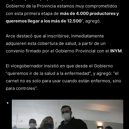
Gobierno de la Provincia estamos muy comprometidos
con esta primera etapa de
más de 4.000 productores y
queremos llegar a los más de 12.500
”, agregó.
Arce destacó que al inscribirse, inmediatamente
adquieren esta cobertura de salud, a partir de un
convenio firmado por el Gobierno Provincial con el
INYM
.
El vicegobernador insistió en que desde el Gobierno
“queremos ir de la salud a la enfermedad”, y agregó: “el
carnet no es solo para usar cuando están enfermos, sino
para controles”.