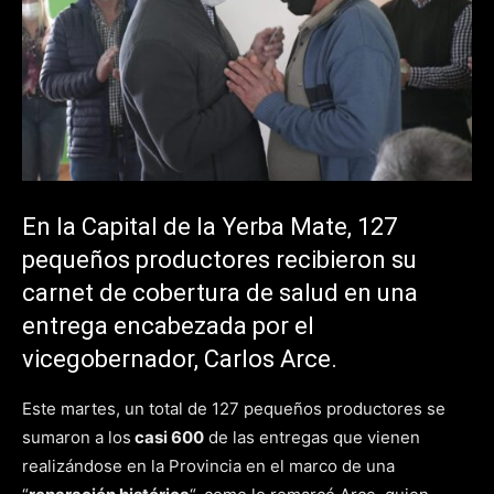
En la Capital de la Yerba Mate, 127
pequeños productores recibieron su
carnet de cobertura de salud en una
entrega encabezada por el
vicegobernador, Carlos Arce.
Este martes, un total de 127 pequeños productores se
sumaron a los
casi 600
de las entregas que vienen
realizándose en la Provincia en el marco de una