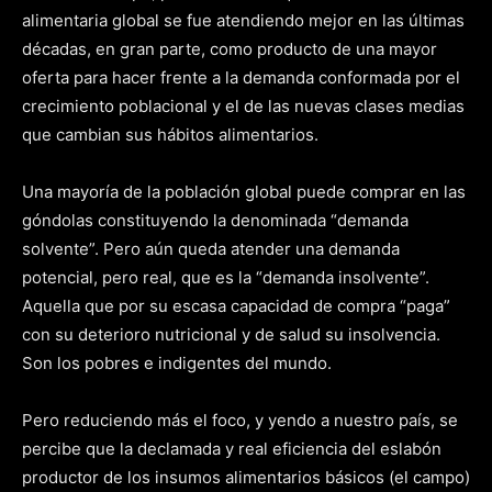
alimentaria global se fue atendiendo mejor en las últimas
décadas, en gran parte, como producto de una mayor
oferta para hacer frente a la demanda conformada por el
crecimiento poblacional y el de las nuevas clases medias
que cambian sus hábitos alimentarios.
Una mayoría de la población global puede comprar en las
góndolas constituyendo la denominada “demanda
solvente”. Pero aún queda atender una demanda
potencial, pero real, que es la “demanda insolvente”.
Aquella que por su escasa capacidad de compra “paga”
con su deterioro nutricional y de salud su insolvencia.
Son los pobres e indigentes del mundo.
Pero reduciendo más el foco, y yendo a nuestro país, se
percibe que la declamada y real eficiencia del eslabón
productor de los insumos alimentarios básicos (el campo)