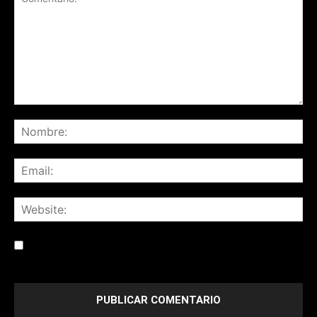
Save my name, email, and website in this browser for the
next time I comment.