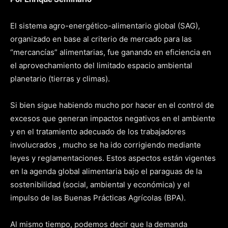
El sistema agro-energético-alimentario global (SAG),
organizado en base al criterio de mercado para las
“mercancías” alimentarias, fue ganando en eficiencia en
el aprovechamiento del limitado espacio ambiental
planetario (tierras y climas).
Si bien sigue habiendo mucho por hacer en el control de
excesos que generan impactos negativos en el ambiente
y en el tratamiento adecuado de los trabajadores
involucrados , mucho se ha ido corrigiendo mediante
leyes y reglamentaciones. Estos aspectos están vigentes
en la agenda global alimentaria bajo el paraguas de la
sostenibilidad (social, ambiental y económica) y el
impulso de las Buenas Prácticas Agrícolas (BPA).
Al mismo tiempo, podemos decir que la demanda