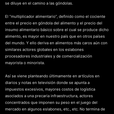
se diluye en el camino a las góndolas.
El “multiplicador alimentario”, definido como el cociente
entre el precio en góndola del alimento y el precio del
insumo alimentario básico sobre el cual se produce dicho
alimento, es mayor en nuestro país que en otros países
del mundo. Y ello deriva en alimentos más caros aún con
similares actores globales en los eslabones
procesadores industriales y de comercialización
mayorista o minorista.
Así se viene planteando últimamente en artículos en
diarios y notas en televisión donde se apunta a
impuestos excesivos, mayores costos de logística
asociados a una precaria infraestructura, actores
concentrados que imponen su peso en el juego del
mercado en algunos eslabones, etc., etc. No termina de