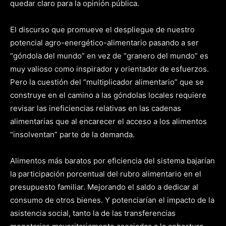
quedar claro para la opinión pública.
El discurso que promueve el despliegue de nuestro
potencial agro-energético-alimentario pasando a ser
“góndola del mundo” en vez de “granero del mundo” es
muy valioso como inspirador y orientador de esfuerzos.
Pero la cuestión del “multiplicador alimentario” que se
construye en el camino a las góndolas locales requiere
revisar las ineficiencias relativas en las cadenas
alimentarias que al encarecer el acceso a los alimentos
“insolventan” parte de la demanda.
Alimentos más baratos por eficiencia del sistema bajarían
la participación porcentual del rubro alimentario en el
presupuesto familiar. Mejorando el saldo a dedicar al
consumo de otros bienes. Y potenciarían el impacto de la
asistencia social, tanto la de las transferencias