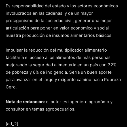
Es responsabilidad del estado y los actores económicos
involucrados en las cadenas, y de un mayor
protagonismo de la sociedad civil, generar una mejor
articulación para poner en valor económico y social
nuestra producción de insumos alimentarios básicos.
Impulsar la reducción del multiplicador alimentario
facilitaría el acceso a los alimentos de más personas
mejorando la seguridad alimentaria en un país con 32%
de pobreza y 6% de indigencia. Sería un buen aporte
para avanzar en el largo y exigente camino hacia Pobreza
Cero.
Nota de redacción:
el autor es ingeniero agronómo y
consultor en temas agropecuarios.
[ad_2]