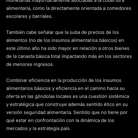
monetarias mayoritariamente asociadas a la cobertura
alimentaria, como la directamente orientada a comedores
escolares y barriales.
También cabe señalar que la suba de precios de los
alimentos (no de los insumos alimentarios básicos) en
este último año ha sido mayor en relación a otros bienes
de la canasta básica total impactando más en los sectores
de menores ingresos.
Combinar eficiencia en la producción de los insumos
alimentarios básicos y eficiencia en el camino hacia su
oferta en las góndolas locales es una cuestión sistémica
y estratégica que construye además sentido ético en su
versión seguridad alimentaria. Sentido que no tiene por
qué estar en confrontación con la dinámica de los
mercados y la estrategia país.