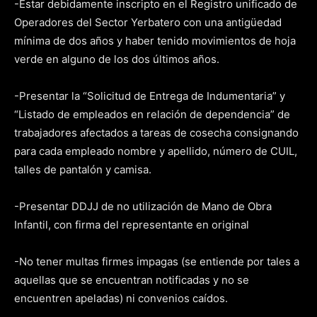
-Estar debidamente inscripto en el Registro unificado de
Operadores del Sector Yerbatero con una antigüedad
mínima de dos años y haber tenido movimientos de hoja
verde en alguno de los dos últimos años.
-Presentar la “Solicitud de Entrega de Indumentaria” y
“Listado de empleados en relación de dependencia” de
trabajadores afectados a tareas de cosecha consignando
para cada empleado nombre y apellido, número de CUIL,
talles de pantalón y camisa.
-Presentar DDJJ de no utilización de Mano de Obra
Infantil, con firma del representante en original
-No tener multas firmes impagas (se entiende por tales a
aquellas que se encuentran notificadas y no se
encuentren apeladas) ni convenios caídos.