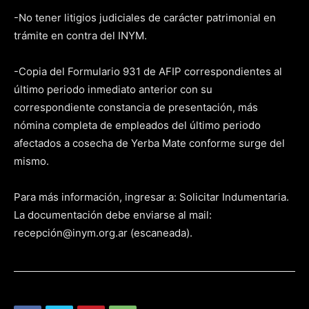
-No tener litigios judiciales de carácter patrimonial en
trámite en contra del INYM.
-Copia del Formulario 931 de AFIP correspondientes al
último periodo inmediato anterior con su
correspondiente constancia de presentación, más
nómina completa de empleados del último periodo
afectados a cosecha de Yerba Mate conforme surge del
mismo.
Para más información, ingresar a: Solicitar Indumentaria.
La documentación debe enviarse al mail:
recepción@inym.org.ar (escaneada).