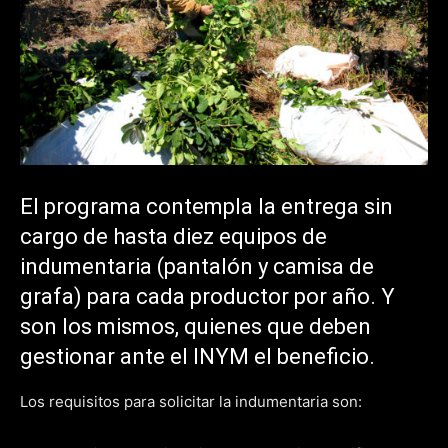
El programa contempla la entrega sin
cargo de hasta diez equipos de
indumentaria (pantalón y camisa de
grafa) para cada productor por año. Y
son los mismos, quienes que deben
gestionar ante el INYM el beneficio.
Los requisitos para solicitar la indumentaria son: