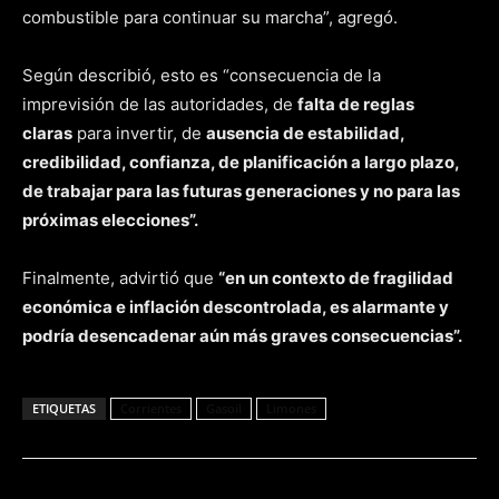
combustible para continuar su marcha”, agregó.
Según describió, esto es “consecuencia de la
imprevisión de las autoridades, de
falta de reglas
claras
para invertir, de
ausencia de estabilidad,
credibilidad, confianza, de planificación a largo plazo,
de trabajar para las futuras generaciones y no para las
próximas elecciones”.
Finalmente, advirtió que
“en un contexto de fragilidad
económica e inflación descontrolada, es alarmante y
podría desencadenar aún más graves consecuencias”.
ETIQUETAS
Corrientes
Gasoil
Limones