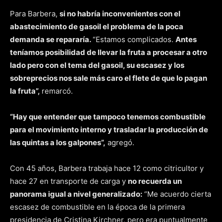
Para Barbera,
si no habría inconvenientes con el
abastecimiento de gasoil el problema de la poca
demanda se repararía.
“Estamos complicados.
Antes
teníamos posibilidad de llevar la fruta a procesar a otro
lado pero con el tema del gasoil, su escasez y los
sobreprecios nos sale más caro el flete de que lo pagan
la fruta”,
remarcó.
“Hay que entender que tampoco tenemos combustible
para el movimiento interno y trasladar la producción de
las quintas a los galpones”,
agregó.
Con 45 años, Barbera trabaja hace 12 como citricultor y
hace 27 en transporte de carga y
no recuerda un
panorama igual a nivel generalizado:
“Me acuerdo cierta
escasez de combustible en la época de la primera
presidencia de Cristina Kirchner, pero era puntualmente