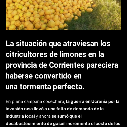
La situación que atraviesan los
citricultores de limones en la
provincia de Corrientes pareciera
haberse convertido en
una tormenta perfecta.
En plena campaña cosechera,
la guerra en Ucrania por la
invasión rusa llevó a una falta de demanda de la
industria local
y ahora
se sumó que el
desabastecimiento de gasoil incrementa el costo de los