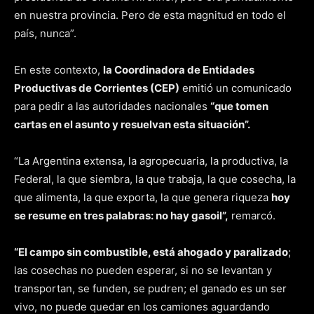
en nuestra provincia. Pero de esta magnitud en todo el
país, nunca”.
En este contexto,
la Coordinadora de Entidades
Productivas de Corrientes (CEP)
emitió un comunicado
para pedir a las autoridades nacionales
“que tomen
cartas en el asunto y resuelvan esta situación”.
“La Argentina extensa, la agropecuaria, la productiva, la
Federal, la que siembra, la que trabaja, la que cosecha, la
que alimenta, la que exporta, la que genera riqueza
hoy
se resume en tres palabras: no hay gasoil”,
remarcó.
“El campo sin combustible, está ahogado y paralizado
;
las cosechas no pueden esperar, si no se levantan y
transportan, se funden, se pudren; el ganado es un ser
vivo, no puede quedar en los camiones aguardando