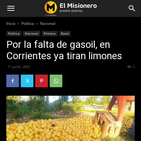
Inicio
Política
Nacional
Política
Nacional
Primera
Rural
Por la falta de gasoil, en
Corrientes ya tiran limones
11 junio, 2022
603
0