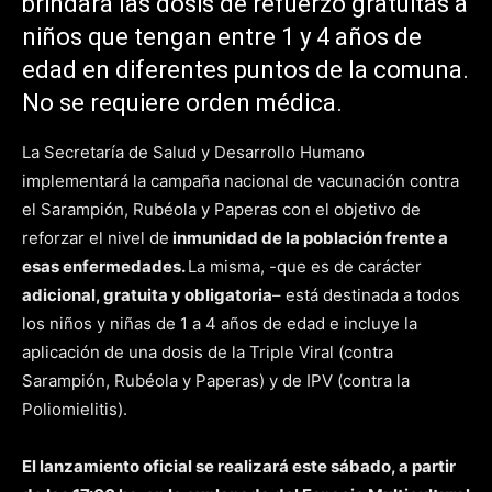
brindará las dosis de refuerzo gratuitas a
niños que tengan entre 1 y 4 años de
edad en diferentes puntos de la comuna.
No se requiere orden médica.
La Secretaría de Salud y Desarrollo Humano
implementará la campaña nacional de vacunación contra
el Sarampión, Rubéola y Paperas con el objetivo de
reforzar el nivel de
inmunidad de la población frente a
esas enfermedades.
La misma, -que es de carácter
adicional, gratuita y obligatoria
– está destinada a todos
los niños y niñas de 1 a 4 años de edad e incluye la
aplicación de una dosis de la Triple Viral (contra
Sarampión, Rubéola y Paperas) y de IPV (contra la
Poliomielitis).
El lanzamiento oficial se realizará este sábado, a partir