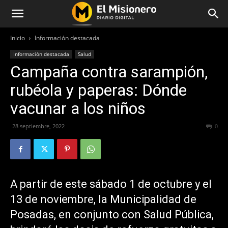
Inicio
Información destacada
Información destacada
Salud
Campaña contra sarampión,
rubéola y paperas: Dónde
vacunar a los niños
28 septiembre, 2022
323
0
A partir de este sábado 1 de octubre y el
13 de noviembre, la Municipalidad de
Posadas, en conjunto con Salud Pública,