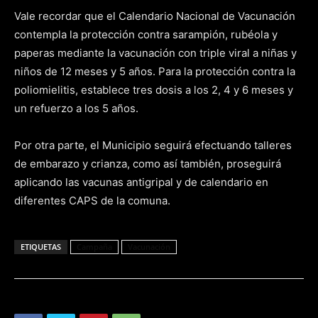
Vale recordar que el Calendario Nacional de Vacunación
contempla la protección contra sarampión, rubéola y
paperas mediante la vacunación con triple viral a niñas y
niños de 12 meses y 5 años. Para la protección contra la
poliomielitis, establece tres dosis a los 2, 4 y 6 meses y
un refuerzo a los 5 años.
Por otra parte, el Municipio seguirá efectuando talleres
de embarazo y crianza, como así también, proseguirá
aplicando las vacunas antigripal y de calendario en
diferentes CAPS de la comuna.
ETIQUETAS
Campaña
Vacunación