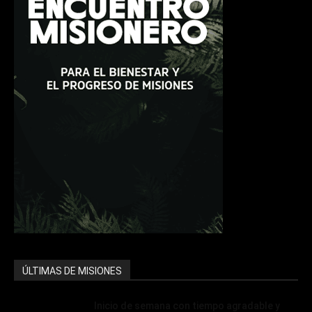
ÚLTIMAS DE MISIONES
Inicio de semana con tiempo agradable y