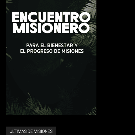
ÚLTIMAS DE MISIONES