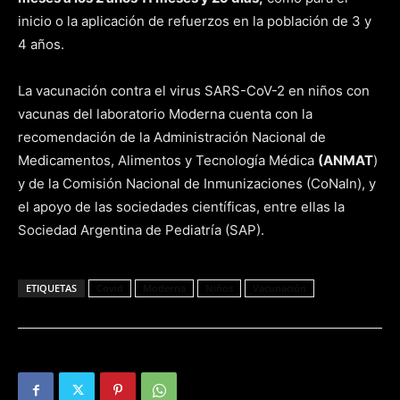
inicio o la aplicación de refuerzos en la población de 3 y
4 años.
La vacunación contra el virus SARS-CoV-2 en niños con
vacunas del laboratorio Moderna cuenta con la
recomendación de la Administración Nacional de
Medicamentos, Alimentos y Tecnología Médica
(ANMAT
)
y de la Comisión Nacional de Inmunizaciones (CoNaIn), y
el apoyo de las sociedades científicas, entre ellas la
Sociedad Argentina de Pediatría (SAP).
ETIQUETAS
Covid
Moderna
Niños
Vacunación