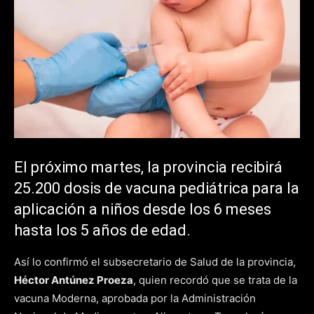
El próximo martes, la provincia recibirá
25.200 dosis de vacuna pediátrica para la
aplicación a niños desde los 6 meses
hasta los 5 años de edad.
Así lo confirmó el subsecretario de Salud de la provincia,
Héctor Antúnez Proeza
, quien recordó que se trata de la
vacuna Moderna, aprobada por la Administración