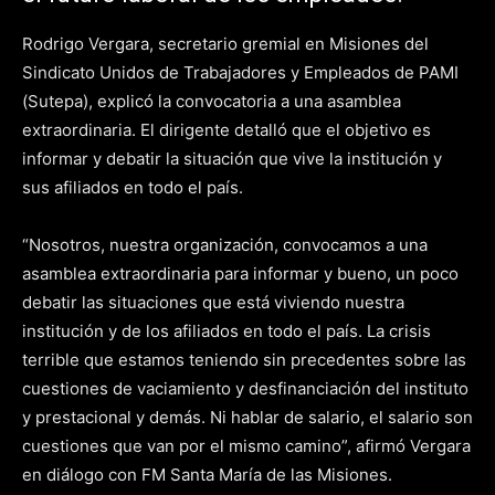
Rodrigo Vergara, secretario gremial en Misiones del
Sindicato Unidos de Trabajadores y Empleados de PAMI
(Sutepa), explicó la convocatoria a una asamblea
extraordinaria. El dirigente detalló que el objetivo es
informar y debatir la situación que vive la institución y
sus afiliados en todo el país.
“Nosotros, nuestra organización, convocamos a una
asamblea extraordinaria para informar y bueno, un poco
debatir las situaciones que está viviendo nuestra
institución y de los afiliados en todo el país. La crisis
terrible que estamos teniendo sin precedentes sobre las
cuestiones de vaciamiento y desfinanciación del instituto
y prestacional y demás. Ni hablar de salario, el salario son
cuestiones que van por el mismo camino”, afirmó Vergara
en diálogo con FM Santa María de las Misiones.