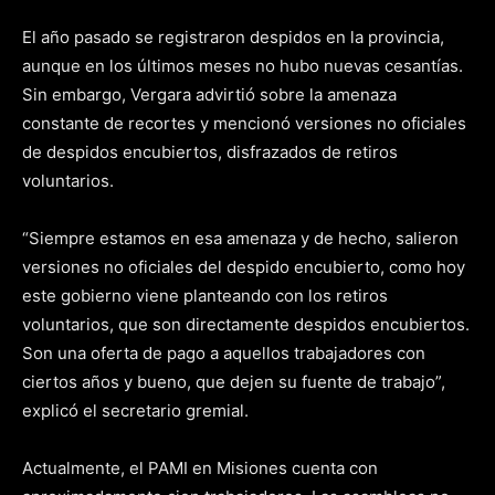
El año pasado se registraron despidos en la provincia,
aunque en los últimos meses no hubo nuevas cesantías.
Sin embargo, Vergara advirtió sobre la amenaza
constante de recortes y mencionó versiones no oficiales
de despidos encubiertos, disfrazados de retiros
voluntarios.
“Siempre estamos en esa amenaza y de hecho, salieron
versiones no oficiales del despido encubierto, como hoy
este gobierno viene planteando con los retiros
voluntarios, que son directamente despidos encubiertos.
Son una oferta de pago a aquellos trabajadores con
ciertos años y bueno, que dejen su fuente de trabajo”,
explicó el secretario gremial.
Actualmente, el PAMI en Misiones cuenta con