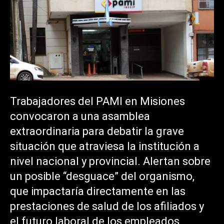
Trabajadores del PAMI en Misiones
convocaron a una asamblea
extraordinaria para debatir la grave
situación que atraviesa la institución a
nivel nacional y provincial. Alertan sobre
un posible “desguace” del organismo,
que impactaría directamente en las
prestaciones de salud de los afiliados y
el futuro laboral de los empleados.