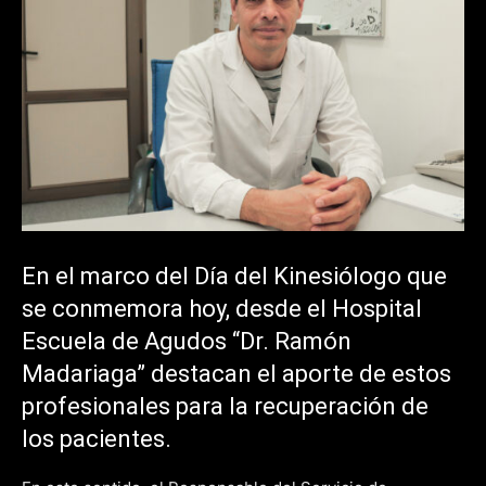
En el marco del Día del Kinesiólogo que
se conmemora hoy, desde el Hospital
Escuela de Agudos “Dr. Ramón
Madariaga” destacan el aporte de estos
profesionales para la recuperación de
los pacientes.