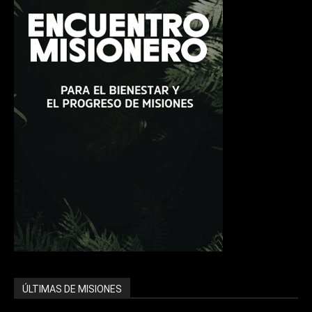
ÚLTIMAS DE MISIONES