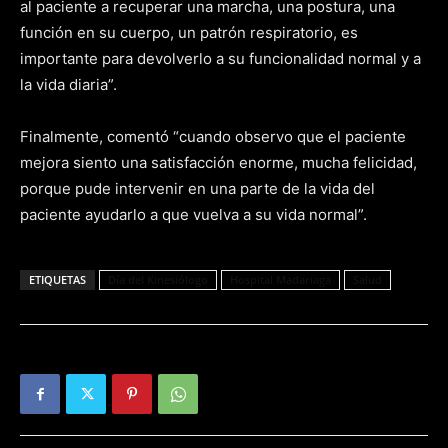
al paciente a recuperar una marcha, una postura, una
función en su cuerpo, un patrón respiratorio, es
importante para devolverlo a su funcionalidad normal y a
la vida diaria”.
Finalmente, comentó “cuando observo que el paciente
mejora siento una satisfacción enorme, mucha felicidad,
porque pude intervenir en una parte de la vida del
paciente ayudarlo a que vuelva a su vida normal”.
ETIQUETAS
Día del Kinesiólogo
Hospital Madariaga
Salud