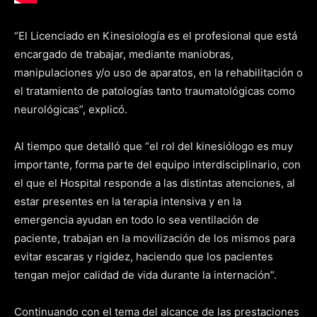
“El Licenciado en Kinesiología es el profesional que está
encargado de trabajar, mediante maniobras,
manipulaciones y/o uso de aparatos, en la rehabilitación o
el tratamiento de patologías tanto traumatológicas como
neurológicas”, explicó.
Al tiempo que detalló que “el rol del kinesiólogo es muy
importante, forma parte del equipo interdisciplinario, con
el que el Hospital responde a las distintas atenciones, al
estar presentes en la terapia intensiva y en la
emergencia ayudan en todo lo sea ventilación de
paciente, trabajan en la movilización de los mismos para
evitar escaras y rigidez, haciendo que los pacientes
tengan mejor calidad de vida durante la internación”.
Continuando con el tema del alcance de las prestaciones