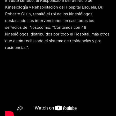
En este sentido, el Responsable del Servicio de
Kinesiología y Rehabilitación del Hospital Escuela, Dr.
Roberto Gisin, resaltó el rol de los kinesiólogos,
destacando sus intervenciones en casi todos los
servicios del Nosocomio. “Contamos con 48
kinesiólogos, distribuidos por todo el Hospital, más otros
que están realizando el sistema de residencias y pre
residencias”.