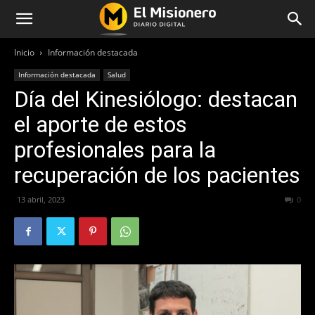
Inicio
Información destacada
Información destacada
Salud
Día del Kinesiólogo: destacan
el aporte de estos
profesionales para la
recuperación de los pacientes
13 abril, 2023
399
0