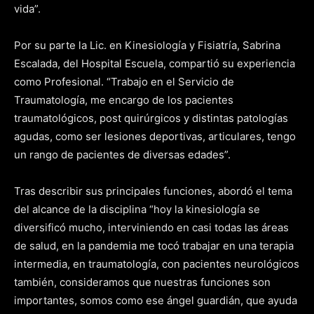
vida”.
Por su parte la Lic. en Kinesiología y Fisiatría, Sabrina
Escalada, del Hospital Escuela, compartió su experiencia
como Profesional. “Trabajo en el Servicio de
Traumatología, me encargo de los pacientes
traumatológicos, post quirúrgicos y distintas patologías
agudas, como ser lesiones deportivas, articulares, tengo
un rango de pacientes de diversas edades”.
Tras describir sus principales funciones, abordó el tema
del alcance de la disciplina “hoy la kinesiología se
diversificó mucho, interviniendo en casi todas las áreas
de salud, en la pandemia me tocó trabajar en una terapia
intermedia, en traumatología, con pacientes neurológicos
también, consideramos que nuestras funciones son
importantes, somos como ese ángel guardián, que ayuda