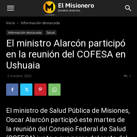
Inicio
Información destacada
Información destacada
Salud
El ministro Alarcón participó
en la reunión del COFESA en
Ushuaia
5 octubre, 2022
351
0
El ministro de Salud Pública de Misiones,
Oscar Alarcón participó este martes de
la reunión del Consejo Federal de Salud