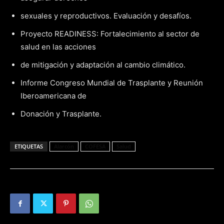
sexuales y reproductivos. Evaluación y desafíos.
Proyecto READINESS: Fortalecimiento al sector de
salud en las acciones
de mitigación y adaptación al cambio climático.
Informe Congreso Mundial de Trasplante y Reunión
Iberoamericana de
Donación y Trasplante.
ETIQUETAS
Alarcón
COFESA
Salud