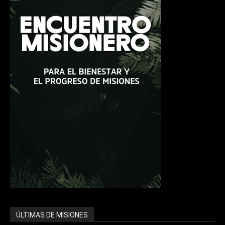
ÚLTIMAS DE MISIONES