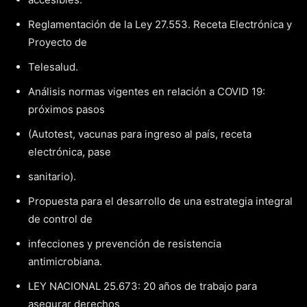
Reglamentación de la Ley 27.553. Receta Electrónica y
Proyecto de
Telesalud.
Análisis normas vigentes en relación a COVID 19:
próximos pasos
(Autotest, vacunas para ingreso al país, receta
electrónica, pase
sanitario).
Propuesta para el desarrollo de una estrategia integral
de control de
infecciones y prevención de resistencia
antimicrobiana.
LEY NACIONAL 25.673: 20 años de trabajo para
asegurar derechos