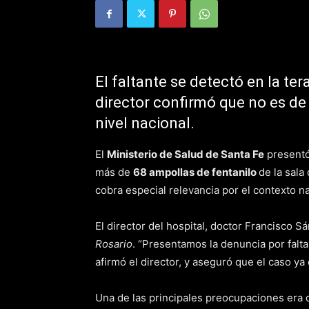
El faltante se detectó en la tera
director confirmó que no es d
nivel nacional.
El
Ministerio de Salud de Santa Fe
presentó 
más de
68 ampollas de fentanilo
de la sala
cobra especial relevancia por el contexto n
El director del hospital, doctor Francisco 
Rosario
. “Presentamos la denuncia por falt
afirmó el director, y aseguró que el caso ya
Una de las principales preocupaciones era d