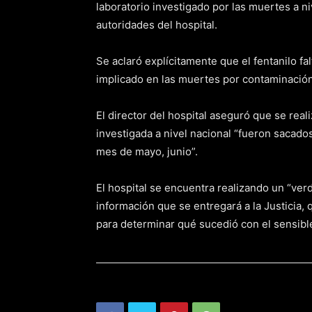
laboratorio investigado por las muertes a ni
autoridades del hospital.
Se aclaró explícitamente que el fentanilo f
implicado en las muertes por contaminación
El director del hospital aseguró que se reali
investigada a nivel nacional “fueron sacados
mes de mayo, junio”.
El hospital se encuentra realizando un “ver
información que se entregará a la Justicia, 
para determinar qué sucedió con el sensib