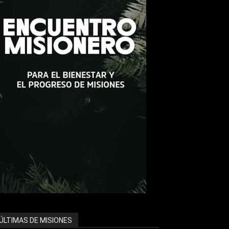
ÚLTIMAS DE MISIONES