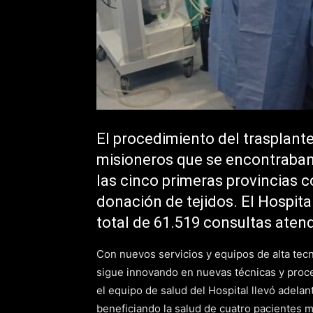
El procedimiento del trasplante
misioneros que se encontraban 
las cinco primeras provincias 
donación de tejidos. El Hospita
total de 61.519 consultas aten
Con nuevos servicios y equipos de alta tecn
sigue innovando en nuevas técnicas y proce
el equipo de salud del Hospital llevó adelan
beneficiando la salud de cuatro pacientes m