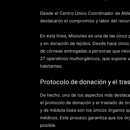
Desde el Centro Único Coordinador de Abla
destacaron el compromiso y labor del recur
En esta línea, Misiones es una de las cinc
y en donación de tejidos. Desde hace cinco 
de córneas entregadas a personas que neces
27 operativos multiorgánicos, que supone u
habitantes.
Protocolo de donación y el tra
De hecho, uno de los aspectos más destacad
el protocolo de donación y el traslado de ór
y de médula ósea son los únicos órganos que
médicos. Este proceso garantiza que los ór
posible.