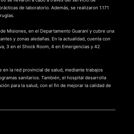
rácticas de laboratorio. Además, se realizaron 1.171
rugías.
e de Misiones, en el Departamento Guaraní y cubre una
ntes y zonas aledañas. En la actualidad, cuenta con
iva, 3 en el Shock Room, 4 en Emergencias y 42
en la red provincial de salud, mediante trabajos
ogramas sanitarios. También, el hospital desarrolla
ón para la salud, con el fin de mejorar la calidad de