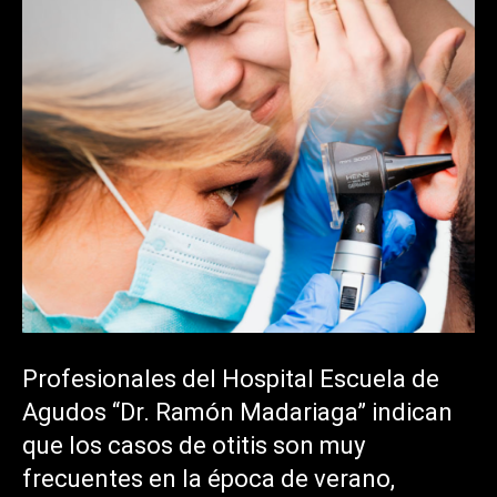
Profesionales del Hospital Escuela de
Agudos “Dr. Ramón Madariaga” indican
que los casos de otitis son muy
frecuentes en la época de verano,