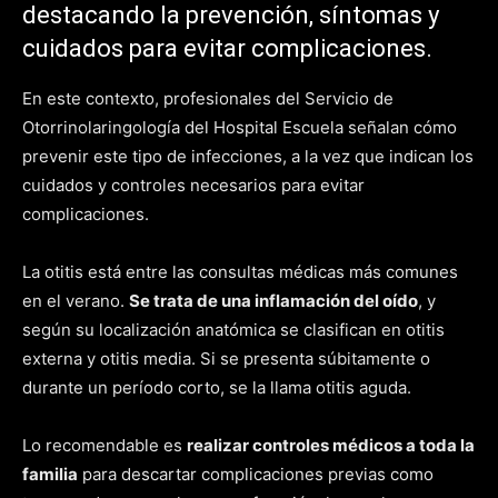
destacando la prevención, síntomas y
cuidados para evitar complicaciones.
En este contexto, profesionales del Servicio de
Otorrinolaringología del Hospital Escuela señalan cómo
prevenir este tipo de infecciones, a la vez que indican los
cuidados y controles necesarios para evitar
complicaciones.
La otitis está entre las consultas médicas más comunes
en el verano.
Se trata de una inflamación del oído
, y
según su localización anatómica se clasifican en otitis
externa y otitis media. Si se presenta súbitamente o
durante un período corto, se la llama otitis aguda.
Lo recomendable es
realizar controles médicos a toda la
familia
para descartar complicaciones previas como