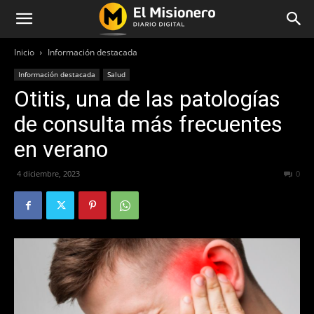
Inicio
Información destacada
Información destacada
Salud
Otitis, una de las patologías
de consulta más frecuentes
en verano
4 diciembre, 2023
384
0