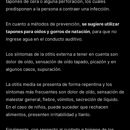
tapones de cera o alguna perforación, los cuales
predisponen a la persona a contraer una infección.
En cuanto a métodos de prevención,
se sugiere utilizar
tapones para oídos y gorros de natación
, para que no
ingrese agua en el conducto auditivo.
Los síntomas de la otitis externa a tener en cuenta son
dolor de oído, sensación de oído tapado, picazón y en
algunos casos, supuración.
La otitis media se presenta de forma repentina y los
síntomas más frecuentes son dolor de oído, sensación de
malestar general, fiebre, vómitos, secreción de líquido.
En el caso de niños, puede suceder que rechacen
alimentos, presenten irritabilidad y llanto.
Finalmente, con respecto al cuidado e higiene de los