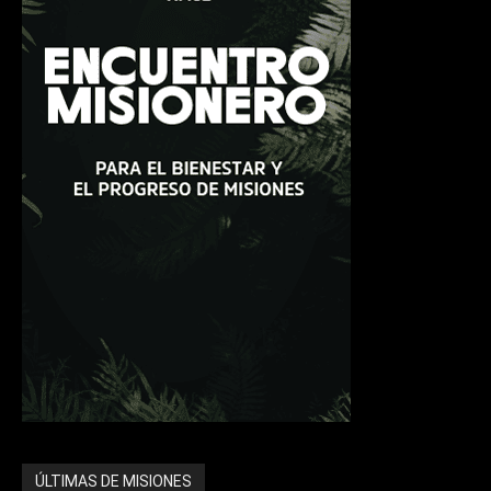
ÚLTIMAS DE MISIONES