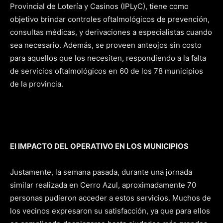
Provincial de Lotería y Casinos (IPLyC), tiene como
objetivo brindar controles oftalmológicos de prevención,
consultas médicas, y derivaciones a especialistas cuando
sea necesario. Además, se proveen anteojos sin costo
para aquellos que los necesiten, respondiendo a la falta
de servicios oftalmológicos en 60 de los 78 municipios
de la provincia.
El IMPACTO DEL OPERATIVO EN LOS MUNICIPIOS
Justamente, la semana pasada, durante una jornada
similar realizada en Cerro Azul, aproximadamente 70
personas pudieron acceder a estos servicios. Muchos de
los vecinos expresaron su satisfacción, ya que para ellos