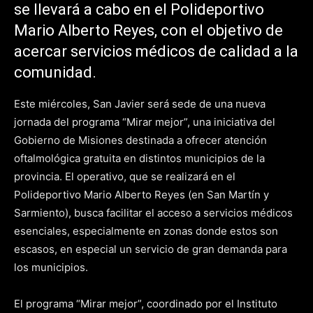
se llevará a cabo en el Polideportivo
Mario Alberto Reyes, con el objetivo de
acercar servicios médicos de calidad a la
comunidad.
Este miércoles, San Javier será sede de una nueva
jornada del programa “Mirar mejor”, una iniciativa del
Gobierno de Misiones destinada a ofrecer atención
oftalmológica gratuita en distintos municipios de la
provincia. El operativo, que se realizará en el
Polideportivo Mario Alberto Reyes (en San Martín y
Sarmiento), busca facilitar el acceso a servicios médicos
esenciales, especialmente en zonas donde estos son
escasos, en especial un servicio de gran demanda para
los municipios.
El programa “Mirar mejor”, coordinado por el Instituto