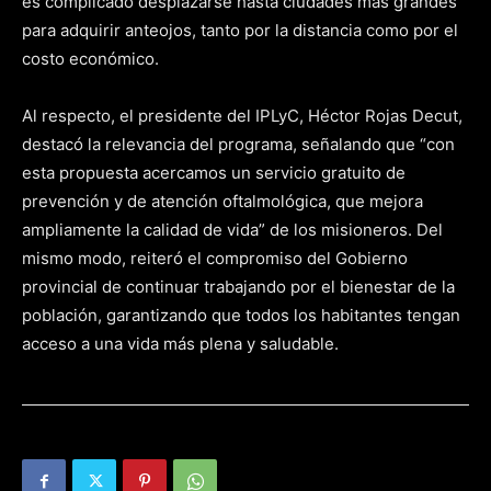
es complicado desplazarse hasta ciudades más grandes
para adquirir anteojos, tanto por la distancia como por el
costo económico.
Al respecto, el presidente del IPLyC, Héctor Rojas Decut,
destacó la relevancia del programa, señalando que “con
esta propuesta acercamos un servicio gratuito de
prevención y de atención oftalmológica, que mejora
ampliamente la calidad de vida” de los misioneros. Del
mismo modo, reiteró el compromiso del Gobierno
provincial de continuar trabajando por el bienestar de la
población, garantizando que todos los habitantes tengan
acceso a una vida más plena y saludable.