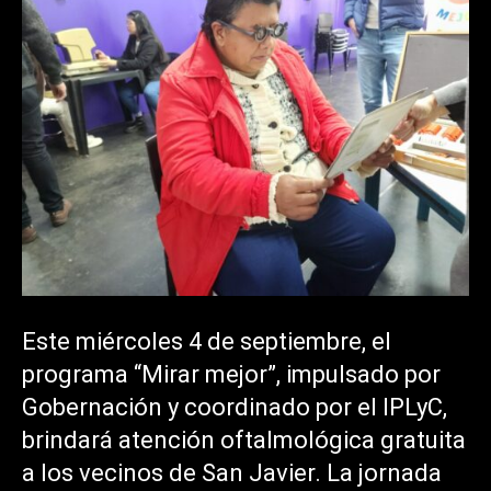
Este miércoles 4 de septiembre, el
programa “Mirar mejor”, impulsado por
Gobernación y coordinado por el IPLyC,
brindará atención oftalmológica gratuita
a los vecinos de San Javier. La jornada