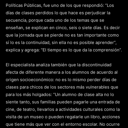
Políticas Públicas, fue uno de los que respondió: “Los
días de clases perdidos lo que hace es perjudicar la
secuencia, porque cada uno de los temas que se
enseñan, se explican en cinco, seis o siete días. Es decir
que la jornada que se pierde no es tan importante como
sí lo es la continuidad, sin ella no es posible aprender”,
explica y agrega: “El tiempo es lo que da la comprensión”.
El especialista analiza también que la discontinuidad
afecta de diferente manera a los alumnos de acuerdo al
origen socioeconómico: no es lo mismo perder días de
clases para chicos de los sectores más vulnerables que
para los más holgados: “Un alumno de clase alta no lo
siente tanto, sus familias pueden pagarle una entrada de
cine, de teatro, llevarlos a actividades culturales como la
visita de un museo o pueden regalarle un libro, acciones
que tiene más que ver con el entorno escolar. No ocurre