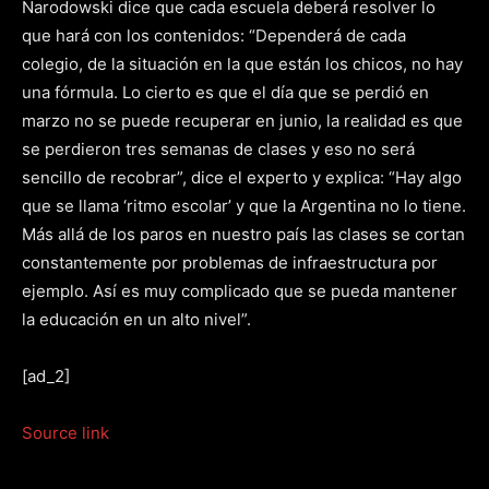
Narodowski dice que cada escuela deberá resolver lo
que hará con los contenidos: “Dependerá de cada
colegio, de la situación en la que están los chicos, no hay
una fórmula. Lo cierto es que el día que se perdió en
marzo no se puede recuperar en junio, la realidad es que
se perdieron tres semanas de clases y eso no será
sencillo de recobrar”, dice el experto y explica: “Hay algo
que se llama ‘ritmo escolar’ y que la Argentina no lo tiene.
Más allá de los paros en nuestro país las clases se cortan
constantemente por problemas de infraestructura por
ejemplo. Así es muy complicado que se pueda mantener
la educación en un alto nivel”.
[ad_2]
Source link