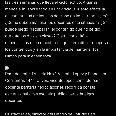
las tres semanas que lleva el ciclo lectivo. Algunas
menos aún, sobre todo en Provincia. ¿Cuánto afecta la
discontinuidad de los días de clase en los aprendizajes?
¿Cómo deben manejar los docentes esta situación? ¿Se
puede luego “recuperar” el contenido que no se dio
durante los días sin clases? Clarín consultó a
especialistas que coinciden en que será difícil recuperar
los contenidos y en la importancia de mantener los
ritmos para la enseñanza.
Paro docente. Escuela Nro 1 Vicente López y Planes en
Corrientes 1441, Olivos. vicente lopez conflicto paro
docente paritaria negociaciones recorrida por las
escuelas publicas escuela publica paros huelgas
docentes
Gustavo Iaies, director del Centro de Estudios en