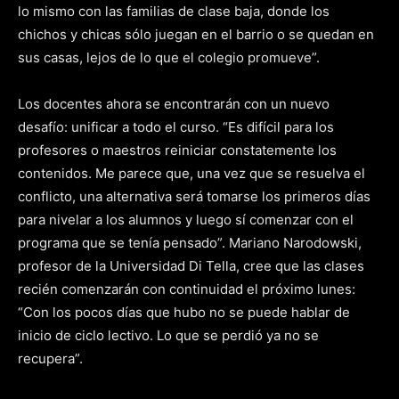
lo mismo con las familias de clase baja, donde los
chichos y chicas sólo juegan en el barrio o se quedan en
sus casas, lejos de lo que el colegio promueve”.
Los docentes ahora se encontrarán con un nuevo
desafío: unificar a todo el curso. “Es difícil para los
profesores o maestros reiniciar constatemente los
contenidos. Me parece que, una vez que se resuelva el
conflicto, una alternativa será tomarse los primeros días
para nivelar a los alumnos y luego sí comenzar con el
programa que se tenía pensado”. Mariano Narodowski,
profesor de la Universidad Di Tella, cree que las clases
recién comenzarán con continuidad el próximo lunes:
“Con los pocos días que hubo no se puede hablar de
inicio de ciclo lectivo. Lo que se perdió ya no se
recupera”.