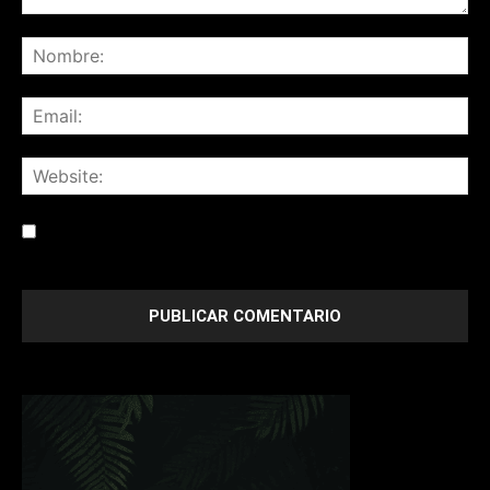
Save my name, email, and website in this browser for the
next time I comment.