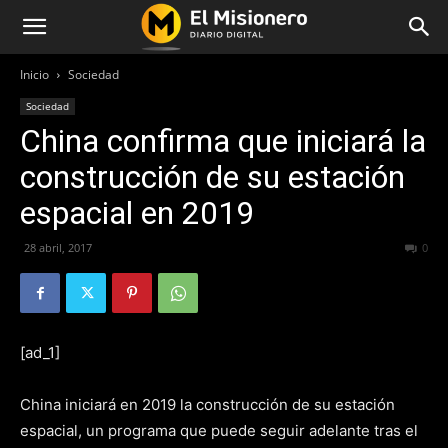
Inicio
Sociedad
Sociedad
China confirma que iniciará la
construcción de su estación
espacial en 2019
28 abril, 2017
184
0
[ad_1]
China iniciará en 2019 la construcción de su estación
espacial, un programa que puede seguir adelante tras el