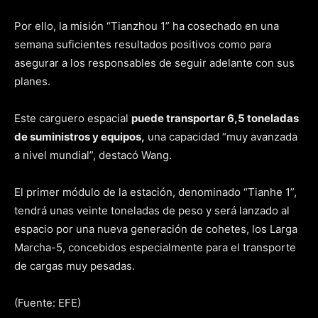
Por ello, la misión “Tianzhou 1” ha cosechado en una
semana suficientes resultados positivos como para
asegurar a los responsables de seguir adelante con sus
planes.
Este carguero espacial
puede transportar 6,5 toneladas
de suministros y equipos,
una capacidad “muy avanzada
a nivel mundial”, destacó Wang.
El primer módulo de la estación, denominado “Tianhe 1”,
tendrá unas veinte toneladas de peso y será lanzado al
espacio por una nueva generación de cohetes, los Larga
Marcha-5, concebidos especialmente para el transporte
de cargas muy pesadas.
(Fuente: EFE)