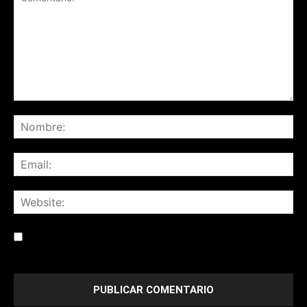
Save my name, email, and website in this browser for the
next time I comment.