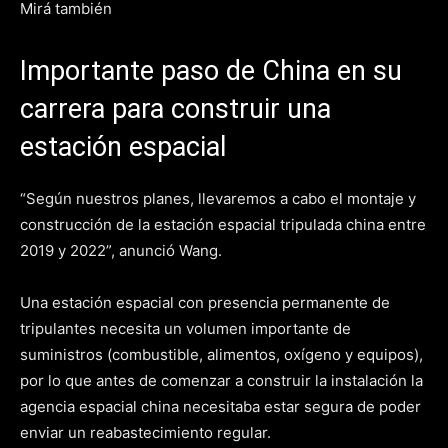
Mirá también
Importante paso de China en su
carrera para construir una
estación espacial
“Según nuestros planes, llevaremos a cabo el montaje y
construcción de la estación espacial tripulada china entre
2019 y 2022”, anunció Wang.
Una estación espacial con presencia permanente de
tripulantes necesita un volumen importante de
suministros (combustible, alimentos, oxígeno y equipos),
por lo que antes de comenzar a construir la instalación la
agencia espacial china necesitaba estar segura de poder
enviar un reabastecimiento regular.