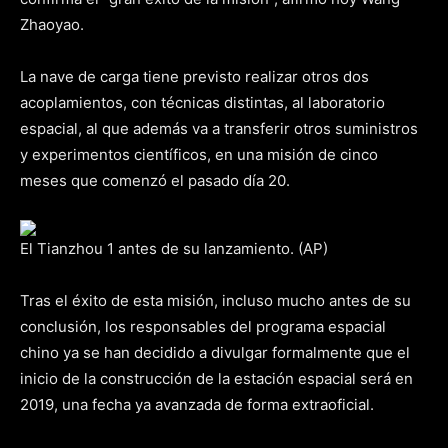
Zhaoyao.
La nave de carga tiene previsto realizar otros dos
acoplamientos, con técnicas distintas, al laboratorio
espacial, al que además va a transferir otros suministros
y experimentos científicos, en una misión de cinco
meses que comenzó el pasado día 20.
El Tianzhou 1 antes de su lanzamiento. (AP)
Tras el éxito de esta misión, incluso mucho antes de su
conclusión, los responsables del programa espacial
chino ya se han decidido a divulgar formalmente que el
inicio de la construcción de la estación espacial será en
2019, una fecha ya avanzada de forma extraoficial.