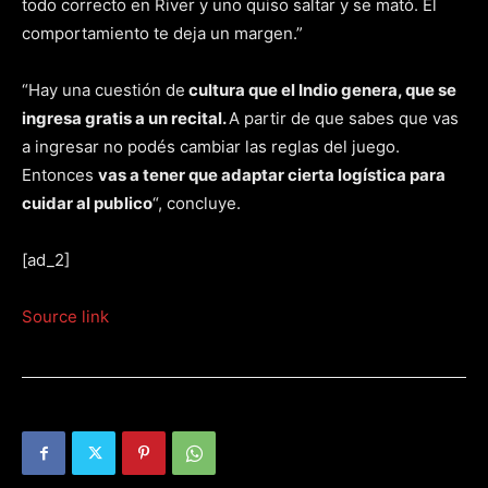
todo correcto en River y uno quiso saltar y se mató. El
comportamiento te deja un margen.”
“Hay una cuestión de
cultura que el Indio genera, que se
ingresa gratis a un recital.
A partir de que sabes que vas
a ingresar no podés cambiar las reglas del juego.
Entonces
vas a tener que adaptar cierta logística para
cuidar al publico
“, concluye.
[ad_2]
Source link