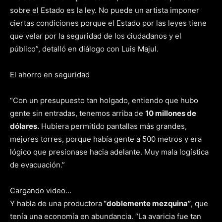
sobre el Estado es la ley. No puede un artista imponer
ciertas condiciones porque el Estado por las leyes tiene
que velar por la seguridad de los ciudadanos y el
público”, detalló en diálogo con Luis Majul.
El ahorro en seguridad
“Con un presupuesto tan holgado, entiendo que hubo
gente sin entradas, tenemos arriba de
10 millones de
dólares.
Hubiera permitido pantallas más grandes,
mejores torres, porque había gente a 500 metros y era
lógico que presionase hacia adelante. Muy mala logística
de evacuación.”
Cargando video…
Y habla de una productora
“doblemente mezquina”
, que
tenía una economía en abundancia. “La avaricia fue tan