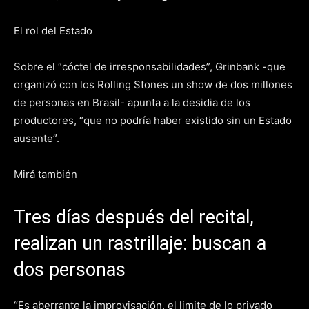
El rol del Estado
Sobre el “cóctel de irresponsabilidades”, Grinbank -que
organizó con los Rolling Stones un show de dos millones
de personas en Brasil- apunta a la desidia de los
productores, “que no podría haber existido sin un Estado
ausente”.
Mirá también
Tres días después del recital,
realizan un rastrillaje: buscan a
dos personas
“Es aberrante la improvisación, el limite de lo privado