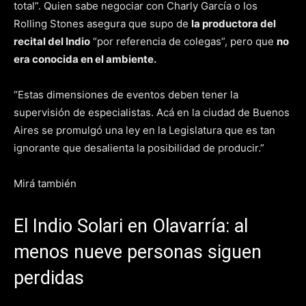
total”. Quien sabe negociar con Charly García o los
Rolling Stones asegura que supo de
la productora del
recital del Indio
“por referencia de colegas”, pero que
no
era conocida en el ambiente.
“Estas dimensiones de eventos deben tener la
supervisión de especialistas. Acá en la ciudad de Buenos
Aires se promulgó una ley en la Legislatura que es tan
ignorante que desalienta la posibilidad de producir.”
Mirá también
El Indio Solari en Olavarría: al
menos nueve personas siguen
perdidas