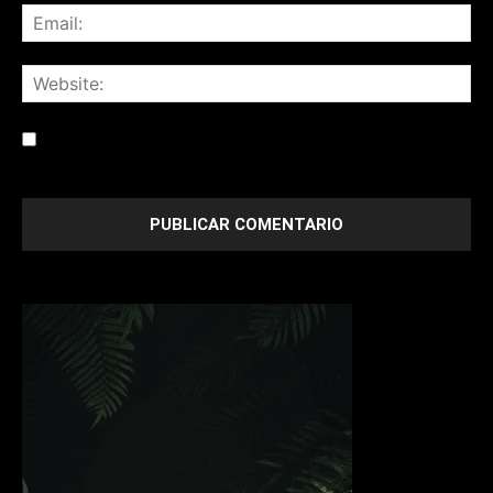
Save my name, email, and website in this browser for the
next time I comment.