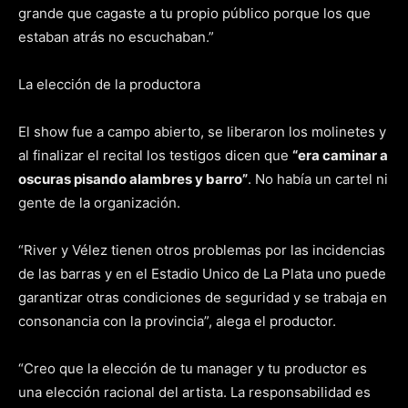
grande que cagaste a tu propio público porque los que
estaban atrás no escuchaban.”
La elección de la productora
El show fue a campo abierto, se liberaron los molinetes y
al finalizar el recital los testigos dicen que
“era caminar a
oscuras pisando alambres y barro”
. No había un cartel ni
gente de la organización.
“River y Vélez tienen otros problemas por las incidencias
de las barras y en el Estadio Unico de La Plata uno puede
garantizar otras condiciones de seguridad y se trabaja en
consonancia con la provincia”, alega el productor.
“Creo que la elección de tu manager y tu productor es
una elección racional del artista. La responsabilidad es