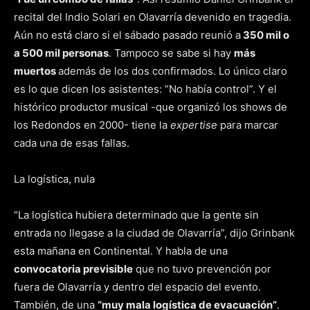
recital del Indio Solari en Olavarría devenido en tragedia.
Aún no está claro si el sábado pasado reunió a
350 mil o
a 500 mil personas
. Tampoco se sabe si hay
más
muertos
además de los dos confirmados. Lo único claro
es lo que dicen los asistentes: “No había control”. Y el
histórico productor musical -que organizó los shows de
los Redondos en 2000- tiene la
expertise
para marcar
cada una de esas fallas.
La logística, nula
“La logística hubiera determinado que la gente sin
entrada no llegase a la ciudad de Olavarría”, dijo Grinbank
esta mañana en Continental. Y habla de una
convocatoria previsible
que no tuvo prevención por
fuera de Olavarría y dentro del espacio del evento.
También, de una
“muy mala logística de evacuación”
.