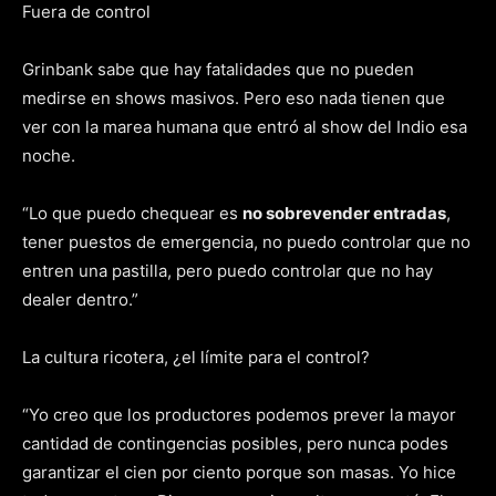
Fuera de control
Grinbank sabe que hay fatalidades que no pueden
medirse en shows masivos. Pero eso nada tienen que
ver con la marea humana que entró al show del Indio esa
noche.
“Lo que puedo chequear es
no sobrevender entradas
,
tener puestos de emergencia, no puedo controlar que no
entren una pastilla, pero puedo controlar que no hay
dealer dentro.”
La cultura ricotera, ¿el límite para el control?
“Yo creo que los productores podemos prever la mayor
cantidad de contingencias posibles, pero nunca podes
garantizar el cien por ciento porque son masas. Yo hice