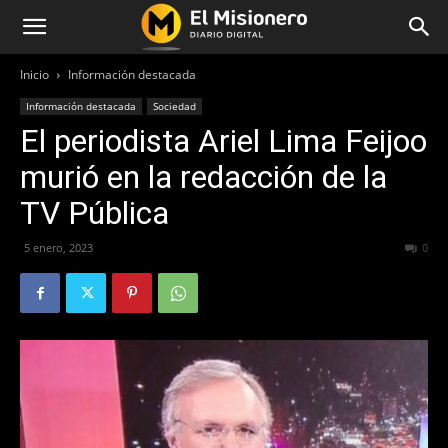
Inicio
Información destacada
Información destacada
Sociedad
El periodista Ariel Lima Feijoo
murió en la redacción de la
TV Pública
5 enero, 2023
261
0