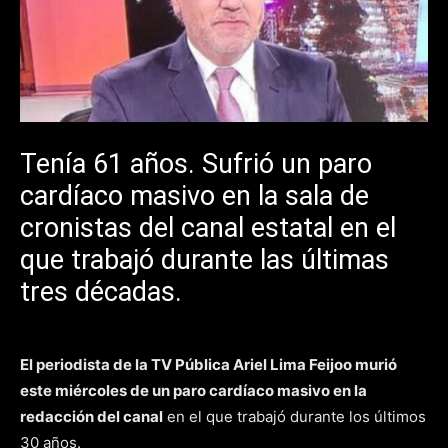
Tenía 61 años. Sufrió un paro
cardíaco masivo en la sala de
cronistas del canal estatal en el
que trabajó durante las últimas
tres décadas.
El periodista de la TV Pública Ariel Lima Feijoo murió
este miércoles de un paro cardíaco masivo en la
redacción del canal
en el que trabajó durante los últimos
30 años.