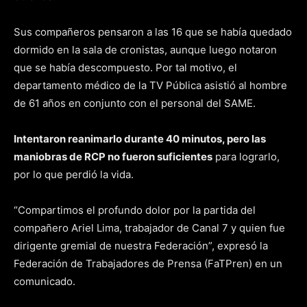
Sus compañeros pensaron a las 16 que se había quedado
dormido en la sala de cronistas, aunque luego notaron
que se había descompuesto. Por tal motivo, el
departamento médico de la TV Pública asistió al hombre
de 61 años en conjunto con el personal del SAME.
Intentaron reanimarlo durante 40 minutos, pero las
maniobras de RCP no fueron suficientes
para lograrlo,
por lo que perdió la vida.
“Compartimos el profundo dolor por la partida del
compañero Ariel Lima, trabajador de Canal 7 y quien fue
dirigente gremial de nuestra Federación”, expresó la
Federación de Trabajadores de Prensa (FaTPren) en un
comunicado.