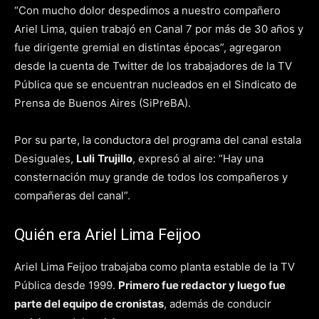
“Con mucho dolor despedimos a nuestro compañero
Ariel Lima, quien trabajó en Canal 7 por más de 30 años y
fue dirigente gremial en distintas épocas”, agregaron
desde la cuenta de Twitter de los trabajadores de la TV
Pública que se encuentran nucleados en el Sindicato de
Prensa de Buenos Aires (SiPreBA).
Por su parte, la conductora del programa del canal estala
Desiguales,
Luli
Trujillo
, expresó al aire: “Hay una
consternación muy grande de todos los compañeros y
compañeras del canal”.
Quién era Ariel Lima Feijoo
Ariel Lima Feijoo trabajaba como planta estable de la TV
Pública desde 1999.
Primero fue redactor y luego fue
parte del equipo de cronistas
, además de conducir