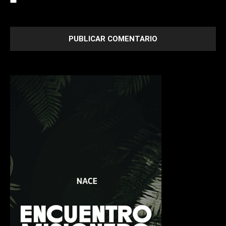
next time I comment.