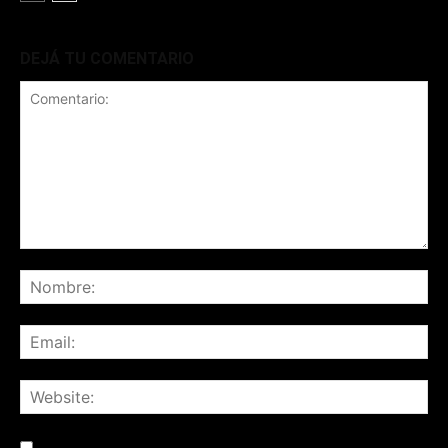
DEJÁ TU COMENTARIO
Save my name, email, and website in this browser for the