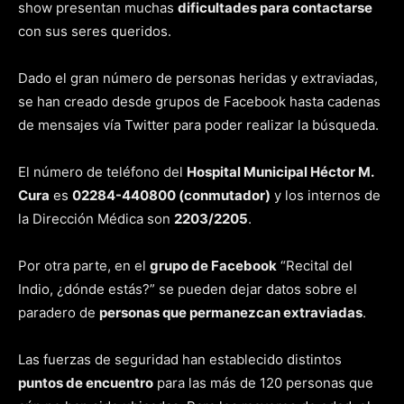
show presentan muchas
dificultades para contactarse
con sus seres queridos.
Dado el gran número de personas heridas y extraviadas,
se han creado desde grupos de Facebook hasta cadenas
de mensajes vía Twitter para poder realizar la búsqueda.
El número de teléfono del
Hospital Municipal Héctor M.
Cura
es
02284-440800 (conmutador)
y los internos de
la Dirección Médica son
2203/2205
.
Por otra parte, en el
grupo de Facebook
“Recital del
Indio, ¿dónde estás?” se pueden dejar datos sobre el
paradero de
personas que permanezcan extraviadas
.
Las fuerzas de seguridad han establecido distintos
puntos de encuentro
para las más de 120 personas que