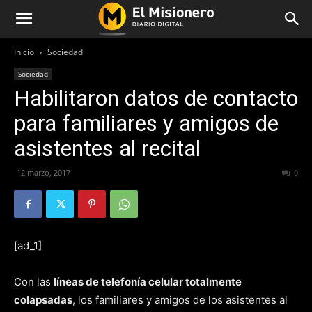
Inicio
Sociedad
Sociedad
Habilitaron datos de contacto
para familiares y amigos de
asistentes al recital
12 marzo, 2017
190
0
[ad_1]
Con las
líneas de telefonía celular totalmente
colapsadas
, los familiares y amigos de los asistentes al