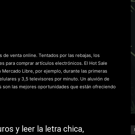
 de venta online. Tentados por las rebajas, los
s para comprar artículos electrónicos. El Hot Sale
 Mercado Libre, por ejemplo, durante las primeras
lulares y 3,5 televisores por minuto. Un aluvión de
les son las mejores oportunidades que están ofreciendo
ros y leer la letra chica,