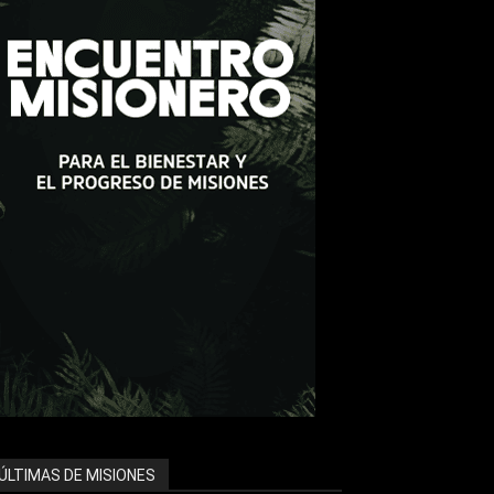
ÚLTIMAS DE MISIONES