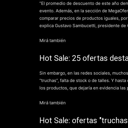
“El promedio de descuento de este año dem
evento. Además, en la sección de MegaOfer
comparar precios de productos iguales, por 
explica Gustavo Sambucetti, presidente de
Mirá también
Hot Sale: 25 ofertas des
Sin embargo, en las redes sociales, muchos 
“truchas”, falta de stock o de talles. Y hast
los productos, que dejaría en evidencia las
Mirá también
Hot Sale: ofertas "truchas"