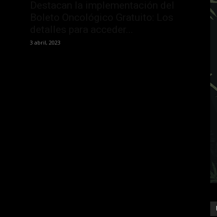
Destacan la implementación del
Boleto Oncológico Gratuito: Los
detalles para acceder...
3 abril, 2023