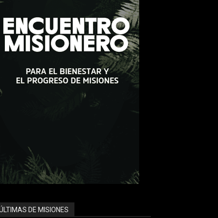
ÚLTIMAS DE MISIONES