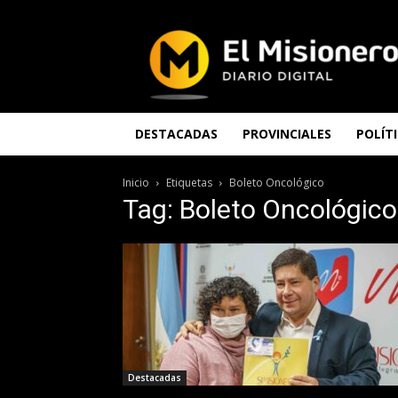
El
Misionero
DESTACADAS
PROVINCIALES
POLÍT
Inicio
Etiquetas
Boleto Oncológico
Tag: Boleto Oncológico
Destacadas