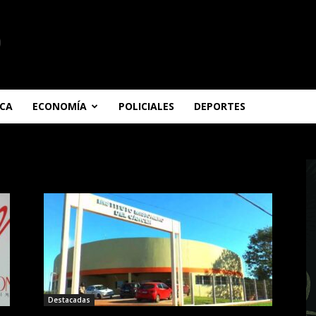
ICA
ECONOMÍA
POLICIALES
DEPORTES
Destacadas