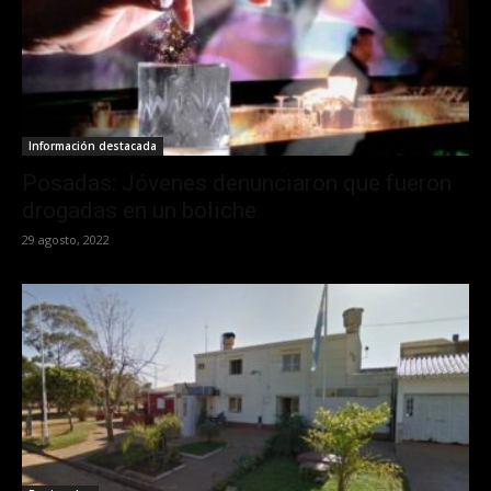
Información destacada
Posadas: Jóvenes denunciaron que fueron
drogadas en un boliche
29 agosto, 2022