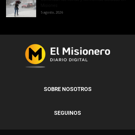
Misiones
5 agosto, 2026
SOBRE NOSOTROS
SEGUINOS