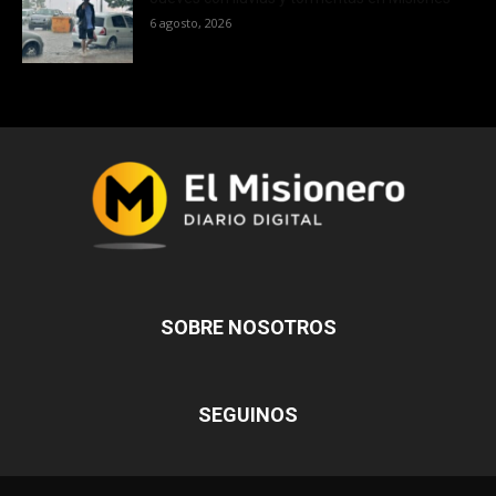
6 agosto, 2026
SOBRE NOSOTROS
SEGUINOS