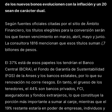
de los nuevos bonos evolucionen con la inflación y un 20
sean de carácter dual.
Según fuentes oficiales citadas por el sitio de Ámbito
Financiero, los títulos elegibles para la conversión serán
los que tienen vencimiento en marzo, abril, mayo y junio.
La consultora 1816 mencionan que esos títulos suman /,7
billones de pesos.
El 37% está de esos papeles los tendrían el Banco
Central (BCRA), el Fondo de Garantía de Sustentabilidad
(FGS) de la Anses y los bancos estatales, por lo que su
renovación no corre riesgos. En tanto, el grueso de los
tenedores, el 44% son bancos privados, FCI,
aseguradoras y fondos extranjeros, lo que constituye la
porción más importante a sumar al canje, mientras que el
19% restante estaría en poder de empresas, individuos y