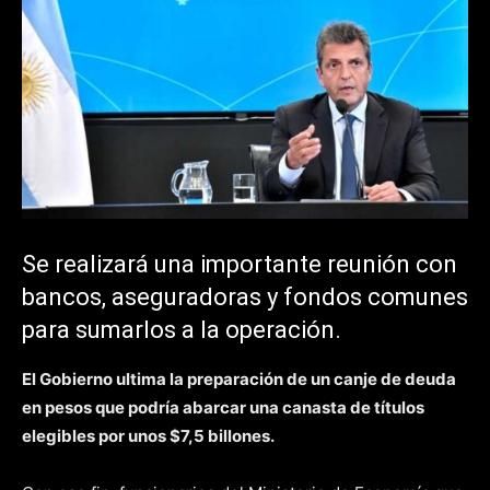
Se realizará una importante reunión con
bancos, aseguradoras y fondos comunes
para sumarlos a la operación.
El Gobierno ultima la preparación de un canje de deuda
en pesos que podría abarcar una canasta de títulos
elegibles por unos $7,5 billones.