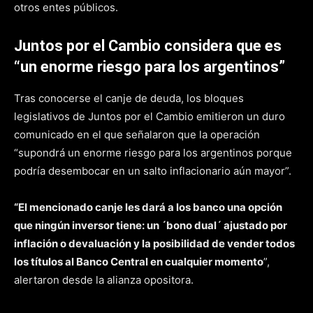
otros entes públicos.
Juntos por el Cambio considera que es
“un enorme riesgo para los argentinos”
Tras conocerse el canje de deuda, los bloques
legislativos de Juntos por el Cambio emitieron un duro
comunicado en el que señalaron que la operación
“supondrá un enorme riesgo para los argentinos porque
podría desembocar en un salto inflacionario aún mayor”.
“El mencionado canje les dará a los banco una opción
que ningún inversor tiene: un ´bono dual´ ajustado por
inflación o devaluación y la posibilidad de vender todos
los títulos al Banco Central en cualquier momento
”,
alertaron desde la alianza opositora.