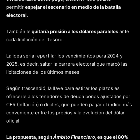
permitir
espejar el escenario en medio de la batalla
electoral.
También le
quitaría presión a los dólares paralelos
ante
cada licitación del Tesoro.
La idea seria reperfilar los vencimientos para 2024 y
2025, es decir, saltar la barrera electoral que marcó las
licitaciones de los últimos meses.
Según trascendió, la llave para estirar los plazos es
ofrecerle a los tenedores de deuda bonos ajustados por
CER (Inflación) o duales, que pueden pagar el índice más
conveniente entre los precios y la evolución del dólar
oficial.
La propuesta, según
Ámbito Financiero
, es que el 80%