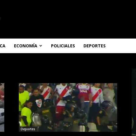
ICA
ECONOMÍA
POLICIALES
DEPORTES
Deportes