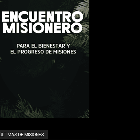
ÚLTIMAS DE MISIONES