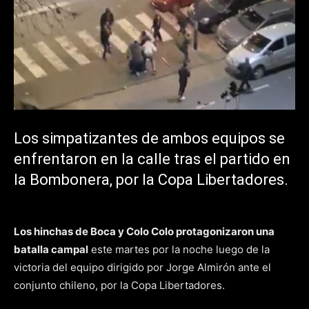
Los simpatizantes de ambos equipos se
enfrentaron en la calle tras el partido en
la Bombonera, por la Copa Libertadores.
Los hinchas de Boca y Colo Colo protagonizaron una
batalla campal
este martes por la noche luego de la
victoria del equipo dirigido por Jorge Almirón ante el
conjunto chileno, por la Copa Libertadores.