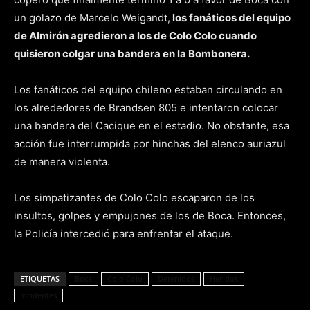
un golazo de Marcelo Weigandt,
los fanáticos del equipo
de Almirón agredieron a los de Colo Colo cuando
quisieron colgar una bandera en la Bombonera.
Los fanáticos del equipo chileno estaban circulando en
los alrededores de Brandsen 805 e intentaron colocar
una bandera del Cacique en el estadio. No obstante, esa
acción fue interrumpida por hinchas del elenco auriazul
de manera violenta.
Los simpatizantes de Colo Colo escaparon de los
insultos, golpes y empujones de los de Boca. Entonces,
la Policía intercedió para enfrentar el ataque.
ETIQUETAS
Boca
Colo Colo
Detenidos
Heridos
Incidentes