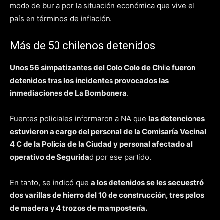
modo de burla por la situación económica que vive el
país en términos de inflación.
Más de 50 chilenos detenidos
Unos 56 simpatizantes del Colo Colo de Chile fueron
detenidos tras los incidentes provocados las
inmediaciones de La Bombonera
.
Fuentes policiales informaron a NA que
las detenciones
estuvieron a cargo del personal de la Comisaría Vecinal
4 C de la Policía de la Ciudad y personal afectado al
operativo de Segurida
d por ese partido.
En tanto, se indicó que
a los detenidos se les secuestró
dos varillas de hierro del 10 de construcción, tres palos
de madera y 4 trozos de mampostería.