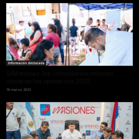
Información destacada
SIMisiones: los consultorios móviles
iniciaron los operativos 2023
18 marzo, 2023