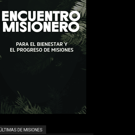
ÚLTIMAS DE MISIONES