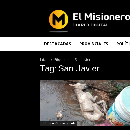
El
Misionero
DESTACADAS
PROVINCIALES
POLÍT
Inicio
Etiquetas
San Javier
Tag: San Javier
Información destacada