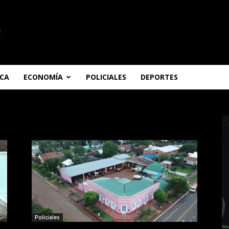
ICA
ECONOMÍA
POLICIALES
DEPORTES
Policiales