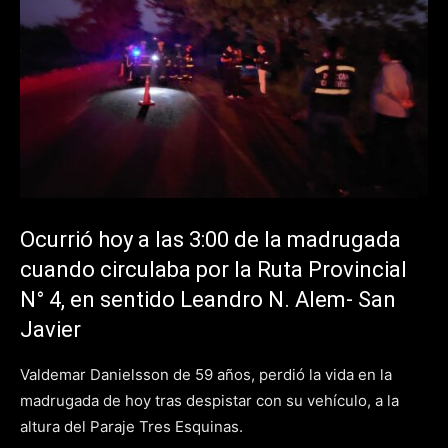
Ocurrió hoy a las 3:00 de la madrugada
cuando circulaba por la Ruta Provincial
N° 4, en sentido Leandro N. Alem- San
Javier
Valdemar Danielsson de 59 años, perdió la vida en la
madrugada de hoy tras despistar con su vehículo, a la
altura del Paraje Tres Esquinas.