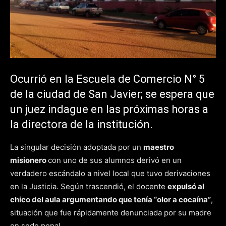
Ocurrió en la Escuela de Comercio N° 5
de la ciudad de San Javier; se espera que
un juez indague en las próximas horas a
la directora de la institución.
La singular decisión adoptada por un
maestro
misionero
con uno de sus alumnos derivó en un
verdadero escándalo a nivel local que tuvo derivaciones
en la Justicia. Según trascendió, el docente
expulsó al
chico del aula argumentando que tenía “olor a cocaína”
,
situación que fue rápidamente denunciada por su madre
en sede penal.