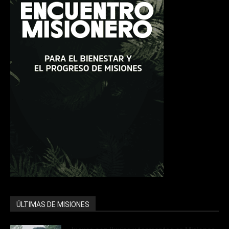
ÚLTIMAS DE MISIONES