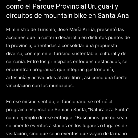
como el Parque Provincial Urugua-í y
circuitos de mountain bike en Santa Ana.
El ministro de Turismo, José María Arrúa, presentó las
acciones que la cartera desarrolla en distintos puntos de
la provincia, orientadas a consolidar una propuesta
diversa, con eje en el turismo sustentable, cultural y de
cercanía. Entre los principales enfoques destacados, se
encuentran programas que integran gastronomía,
artesanía y actividades al aire libre, así como una fuerte
vinculación con los municipios.
En ese mismo sentido, el funcionario se refirió al
programa especial de Semana Santa, “Naturaleza Santa”,
como ejemplo de ese enfoque. “Buscamos que no sean
solamente eventos aislados en los lugares o lugares de
visitación, sino que sean eventos que vayan de la mano