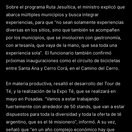
Sobre el programa Ruta Jesuítica, el ministro explicó que
abarca múltiples municipios y busca integrar
experiencias, para que “no sean solamente experiencias
diversas en los sitios, sino que también se acompañen
por los municipios, que se involucren con gastronomía,
con artesanía, que vaya de la mano, que sea toda una
experiencia sola”. El funcionario también confirmó
próximas inauguraciones como el circuito de bicicletas
entre Santa Ana y Cerro Corá, en el Camino del Cerro.
En materia productiva, resaltó el desarrollo del Tour de
Té, y la realización de la Expo Té, que se realizará en
mayo en Posadas. “Vamos a estar trabajando
fuertemente con alrededor de 50 stands, que van a estar
dispuestos para toda la diversidad y toda la oferta de té
argentino, que es el té misionero”, informó. A su vez,
señaló que “en un año complejo económico hay que