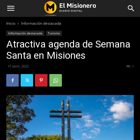
Inicio
Información destacada
Información destacada
Turismo
Atractiva agenda de Semana
Santa en Misiones
15 abril, 2025
350
0