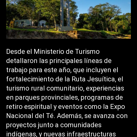
Desde el Ministerio de Turismo
detallaron las principales líneas de
trabajo para este año, que incluyen el
fortalecimiento de la Ruta Jesuítica, el
turismo rural comunitario, experiencias
en parques provinciales, programas de
retiro espiritual y eventos como la Expo
Nacional del Té. Además, se avanza con
proyectos junto a comunidades
indígenas, y nuevas infraestructuras