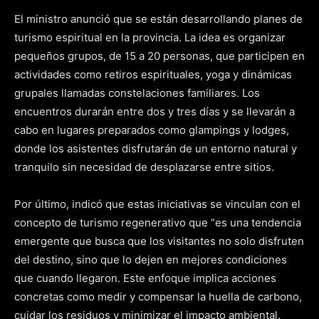
El ministro anunció que se están desarrollando planes de
turismo espiritual en la provincia. La idea es organizar
pequeños grupos, de 15 a 20 personas, que participen en
actividades como retiros espirituales, yoga y dinámicas
grupales llamadas constelaciones familiares. Los
encuentros durarán entre dos y tres días y se llevarán a
cabo en lugares preparados como glampings y lodges,
donde los asistentes disfrutarán de un entorno natural y
tranquilo sin necesidad de desplazarse entre sitios.
Por último, indicó que estas iniciativas se vinculan con el
concepto de turismo regenerativo que “es una tendencia
emergente que busca que los visitantes no solo disfruten
del destino, sino que lo dejen en mejores condiciones
que cuando llegaron. Este enfoque implica acciones
concretas como medir y compensar la huella de carbono,
cuidar los residuos y minimizar el impacto ambiental.