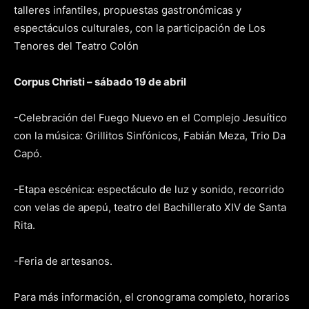
talleres infantiles, propuestas gastronómicas y
espectáculos culturales, con la participación de Los
Tenores del Teatro Colón
Corpus Christi – sábado 19 de abril
-Celebración del Fuego Nuevo en el Complejo Jesuítico
con la música: Grillitos Sinfónicos, Fabián Meza, Trio Da
Capó.
-Etapa escénica: espectáculo de luz y sonido, recorrido
con velas de apepú, teatro del Bachillerato XIV de Santa
Rita.
-Feria de artesanos.
Para más información, el cronograma completo, horarios