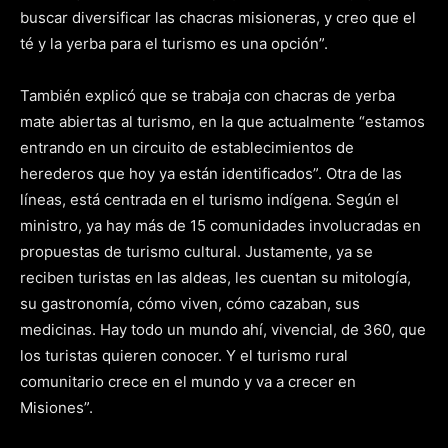
buscar diversificar las chacras misioneras, y creo que el
té y la yerba para el turismo es una opción”.
También explicó que se trabaja con chacras de yerba
mate abiertas al turismo, en la que actualmente “estamos
entrando en un circuito de establecimientos de
herederos que hoy ya están identificados”. Otra de las
líneas, está centrada en el turismo indígena. Según el
ministro, ya hay más de 15 comunidades involucradas en
propuestas de turismo cultural. Justamente, ya se
reciben turistas en las aldeas, les cuentan su mitología,
su gastronomía, cómo viven, cómo cazaban, sus
medicinas. Hay todo un mundo ahí, vivencial, de 360, que
los turistas quieren conocer. Y el turismo rural
comunitario crece en el mundo y va a crecer en
Misiones”.