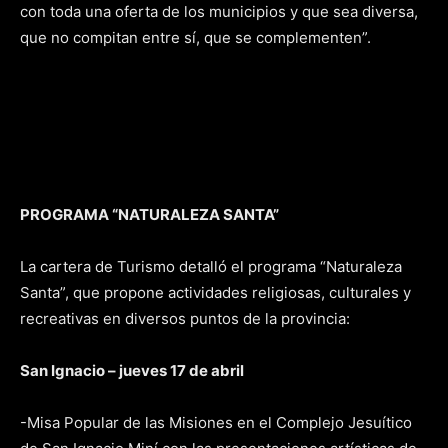
con toda una oferta de los municipios y que sea diversa,
que no compitan entre sí, que se complementen”.
PROGRAMA “NATURALEZA SANTA”
La cartera de Turismo detalló el programa “Naturaleza
Santa”, que propone actividades religiosas, culturales y
recreativas en diversos puntos de la provincia:
San Ignacio – jueves 17 de abril
-Misa Popular de las Misiones en el Complejo Jesuítico