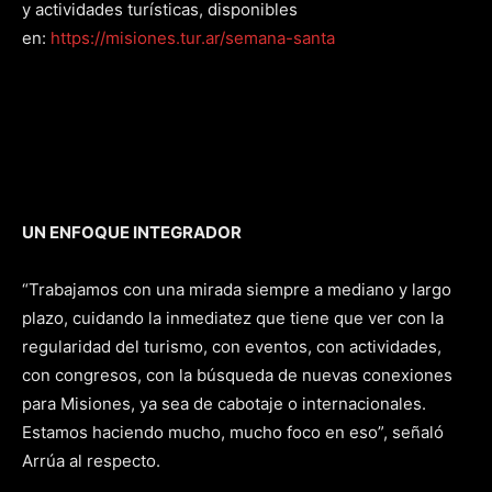
y actividades turísticas, disponibles
en:
https://misiones.tur.ar/semana-santa
UN ENFOQUE INTEGRADOR
“Trabajamos con una mirada siempre a mediano y largo
plazo, cuidando la inmediatez que tiene que ver con la
regularidad del turismo, con eventos, con actividades,
con congresos, con la búsqueda de nuevas conexiones
para Misiones, ya sea de cabotaje o internacionales.
Estamos haciendo mucho, mucho foco en eso”, señaló
Arrúa al respecto.