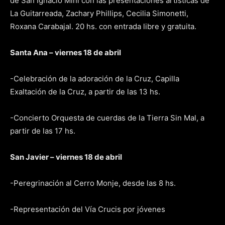
de San Ignacio Miní con las presentaciones artísticas de
La Guitarreada, Zachary Phillips, Cecilia Simonetti,
Roxana Carabajal. 20 hs. con entrada libre y gratuita.
Santa Ana – viernes 18 de abril
-Celebración de la adoración de la Cruz, Capilla
Exaltación de la Cruz, a partir de las 13 hs.
-Concierto Orquesta de cuerdas de la Tierra Sin Mal, a
partir de las 17 hs.
San Javier – viernes 18 de abril
-Peregrinación al Cerro Monje, desde las 8 hs.
-Representación del Vía Crucis por jóvenes