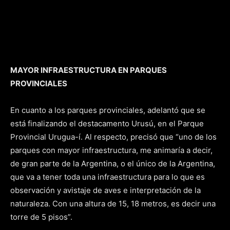
MAYOR INFRAESTRUCTURA EN PARQUES
PROVINCIALES
En cuanto a los parques provinciales, adelantó que se
está finalizando el destacamento Urusú, en el Parque
Provincial Urugua-í. Al respecto, precisó que “uno de los
parques con mayor infraestructura, me animaría a decir,
de gran parte de la Argentina, o el único de la Argentina,
que va a tener toda una infraestructura para lo que es
observación y avistaje de aves e interpretación de la
naturaleza. Con una altura de 15, 18 metros, es decir una
torre de 5 pisos”.