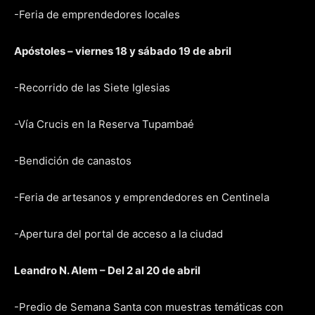
-Feria de emprendedores locales
Apóstoles – viernes 18 y sábado 19 de abril
-Recorrido de las Siete Iglesias
-Vía Crucis en la Reserva Tupambaé
-Bendición de canastos
-Feria de artesanos y emprendedores en Centinela
-Apertura del portal de acceso a la ciudad
Leandro N. Alem – Del 2 al 20 de abril
-Predio de Semana Santa con muestras temáticas con