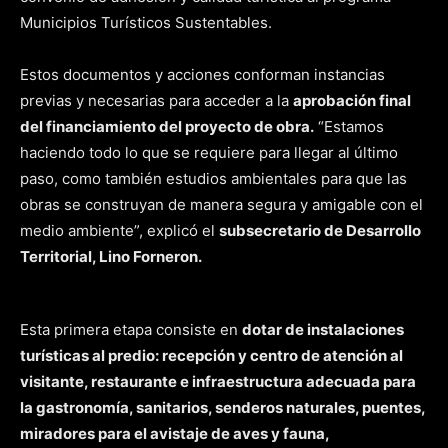
Municipios Turísticos Sustentables.
Estos documentos y acciones conforman instancias
previas y necesarias para acceder a la
aprobación final
del financiamiento del proyecto de obra.
“Estamos
haciendo todo lo que se requiere para llegar al último
paso, como también estudios ambientales para que las
obras se construyan de manera segura y amigable con el
medio ambiente”, explicó el
subsecretario de Desarrollo
Territorial, Lino Forneron.
Esta primera etapa consiste en
dotar de instalaciones
turísticas al predio: recepción y centro de atención al
visitante, restaurante e infraestructura adecuada para
la gastronomía, sanitarios, senderos naturales, puentes,
miradores para el avistaje de aves y fauna,