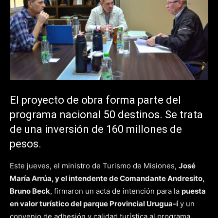
El proyecto de obra forma parte del
programa nacional 50 destinos. Se trata
de una inversión de 160 millones de
pesos.
Este jueves, el ministro de Turismo de Misiones,
José
María Arrúa, y el intendente de Comandante Andresito,
Bruno Beck
, firmaron un acta de intención para la
puesta
en valor turístico del parque Provincial Urugua-í
y un
convenio de adhesión y calidad turística al programa