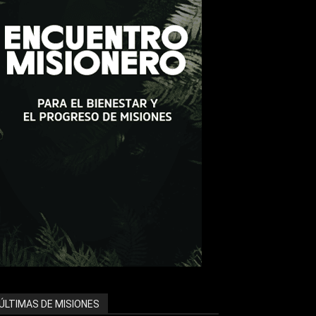
ÚLTIMAS DE MISIONES