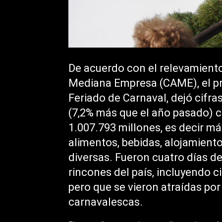
De acuerdo con el relevamiento
Mediana Empresa (CAME), el pri
Feriado de Carnaval, dejó cifras
(7,2% más que el año pasado) 
1.007.793 millones, es decir má
alimentos, bebidas, alojamiento
diversas. Fueron cuatro días 
rincones del país, incluyendo 
pero que se vieron atraídas por
carnavalescas.