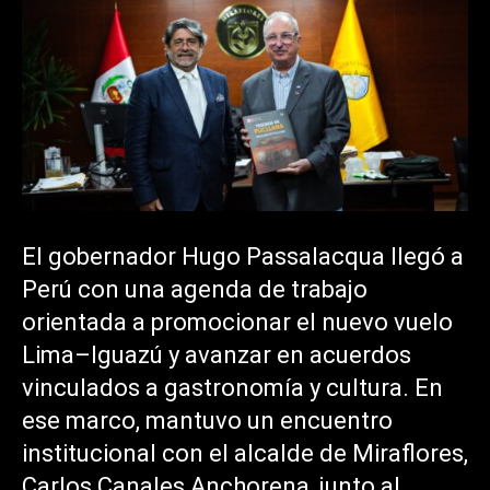
El gobernador Hugo Passalacqua llegó a
Perú con una agenda de trabajo
orientada a promocionar el nuevo vuelo
Lima–Iguazú y avanzar en acuerdos
vinculados a gastronomía y cultura. En
ese marco, mantuvo un encuentro
institucional con el alcalde de Miraflores,
Carlos Canales Anchorena, junto al