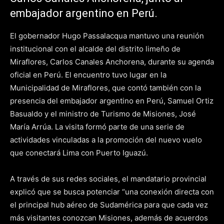
embajador argentino en Perú.
El gobernador Hugo Passalacqua mantuvo una reunión
institucional con el alcalde del distrito limeño de
Miraflores, Carlos Canales Anchorena, durante su agenda
oficial en Perú. El encuentro tuvo lugar en la
Municipalidad de Miraflores, que contó también con la
presencia del embajador argentino en Perú, Samuel Ortiz
Basualdo y el ministro de Turismo de Misiones, José
María Arrúa. La visita formó parte de una serie de
actividades vinculadas a la promoción del nuevo vuelo
que conectará Lima con Puerto Iguazú.
A través de sus redes sociales, el mandatario provincial
explicó que se busca potenciar “una conexión directa con
el principal hub aéreo de Sudamérica para que cada vez
más visitantes conozcan Misiones, además de acuerdos