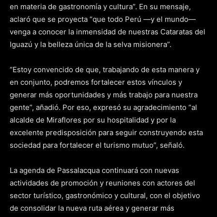
en materia de gastronomía y cultura”. En su mensaje,
aclaró que se proyecta “que todo Perú —y el mundo—
venga a conocer la inmensidad de nuestras Cataratas del
Iguazú y la belleza única de la selva misionera”.
“Estoy convencido de que, trabajando de esta manera y
en conjunto, podremos fortalecer estos vínculos y
generar más oportunidades y más trabajo para nuestra
gente”, añadió. Por eso, expresó su agradecimiento “al
alcalde de Miraflores por su hospitalidad y por la
excelente predisposición para seguir construyendo esta
sociedad para fortalecer el turismo mutuo”, señaló.
La agenda de Passalacqua continuará con nuevas
actividades de promoción y reuniones con actores del
sector turístico, gastronómico y cultural, con el objetivo
de consolidar la nueva ruta aérea y generar más