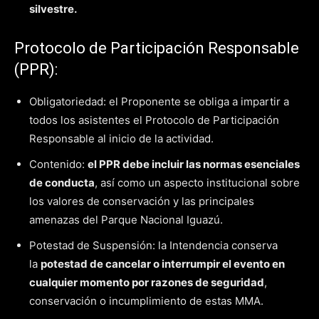
silvestre.
Protocolo de Participación Responsable
(PPR):
Obligatoriedad: el Proponente se obliga a impartir a
todos los asistentes el Protocolo de Participación
Responsable al inicio de la actividad.
Contenido:
el PPR debe incluir las normas esenciales
de conducta
, así como un aspecto institucional sobre
los valores de conservación y las principales
amenazas del Parque Nacional Iguazú.
Potestad de Suspensión: la Intendencia conserva
la
potestad de cancelar o interrumpir el evento en
cualquier momento por razones de seguridad
,
conservación o incumplimiento de estas MMA.