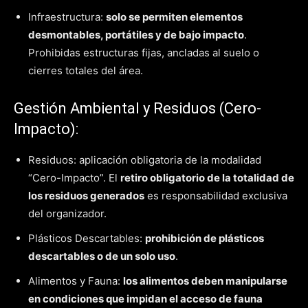
Infraestructura:
solo se permiten elementos
desmontables, portátiles y de bajo impacto
.
Prohibidas estructuras fijas, ancladas al suelo o
cierres totales del área.
Gestión Ambiental y Residuos (Cero-
Impacto):
Residuos: aplicación obligatoria de la modalidad
“Cero-Impacto”. El
retiro obligatorio de la totalidad de
los residuos generados
es responsabilidad exclusiva
del organizador.
Plásticos Descartables:
prohibición de plásticos
descartables o de un solo uso
.
Alimentos y Fauna:
los alimentos deben manipularse
en condiciones que impidan el acceso de fauna