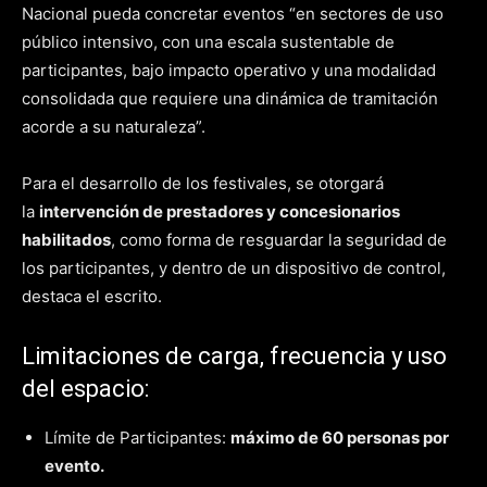
Nacional pueda concretar eventos “en sectores de uso
público intensivo, con una escala sustentable de
participantes, bajo impacto operativo y una modalidad
consolidada que requiere una dinámica de tramitación
acorde a su naturaleza”.
Para el desarrollo de los festivales, se otorgará
la
intervención de prestadores y concesionarios
habilitados
, como forma de resguardar la seguridad de
los participantes, y dentro de un dispositivo de control,
destaca el escrito.
Limitaciones de carga, frecuencia y uso
del espacio:
Límite de Participantes:
máximo de 60 personas por
evento.