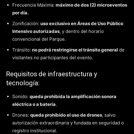
Frecuencia Máxima:
máximo de dos (2) microeventos
por día.
Zonificación:
uso exclusivo en Áreas de Uso Público
Intensivo autorizadas
, y dentro del horario
convencional del Parque.
Tránsito:
no podrá restringirse el tránsito general
de
visitantes no participantes del evento.
Requisitos de infraestructura y
tecnología:
Sonido:
queda prohibida la amplificación sonora
eléctrica o a batería
.
Drones:
queda prohibido el uso de drones
, salvo
autorización extraordinaria y fundada en seguridad o
registro institucional.