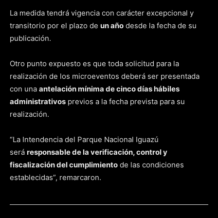
La medida tendrá vigencia con carácter excepcional y
transitorio por el plazo de
un año
desde la fecha de su
publicación.
Otro punto expuesto es que toda solicitud para la
realización de los microeventos deberá ser presentada
con una
antelación mínima de cinco días hábiles
administrativos
previos a la fecha prevista para su
realización.
“La Intendencia del Parque Nacional Iguazú
será
responsable de la verificación, control y
fiscalización del cumplimiento
de las condiciones
establecidas”, remarcaron.